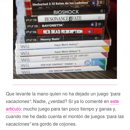
Que levante la mano quien no ha dejado un juego
“para
vacaciones”
. Nadie, ¿verdad? Si ya lo comenté en
este
artículo
: mucho juego para tan poco tiempo y ganas y,
cuando me he dado cuenta el montón de juegos
“para las
vacaciones”
era gordo de cojones.