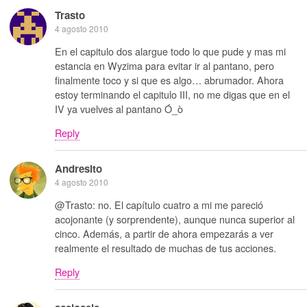
Trasto
4 agosto 2010
En el capitulo dos alargue todo lo que pude y mas mi
estancia en Wyzima para evitar ir al pantano, pero
finalmente toco y si que es algo… abrumador. Ahora
estoy terminando el capitulo III, no me digas que en el
IV ya vuelves al pantano Ó_ò
Reply
Andresito
4 agosto 2010
@Trasto: no. El capítulo cuatro a mi me pareció
acojonante (y sorprendente), aunque nunca superior al
cinco. Además, a partir de ahora empezarás a ver
realmente el resultado de muchas de tus acciones.
Reply