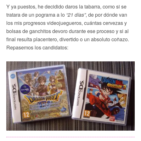
Y ya puestos, he decidido daros la tabarra, como si se
tratara de un pograma a lo
“21 días”
, de por dónde van
los mis progresos videojuegueros, cuántas cervezas y
bolsas de ganchitos devoro durante ese proceso y si al
final resulta placentero, divertido o un absoluto coñazo.
Repasemos los candidatos: