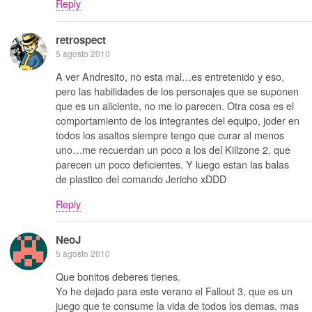
Reply
retrospect
5 agosto 2010
A ver Andresito, no esta mal…es entretenido y eso,
pero las habilidades de los personajes que se suponen
que es un aliciente, no me lo parecen. Otra cosa es el
comportamiento de los integrantes del equipo, joder en
todos los asaltos siempre tengo que curar al menos
uno…me recuerdan un poco a los del Killzone 2, que
parecen un poco deficientes. Y luego estan las balas
de plastico del comando Jericho xDDD
Reply
NeoJ
5 agosto 2010
Que bonitos deberes tienes.
Yo he dejado para este verano el Fallout 3, que es un
juego que te consume la vida de todos los demas, mas