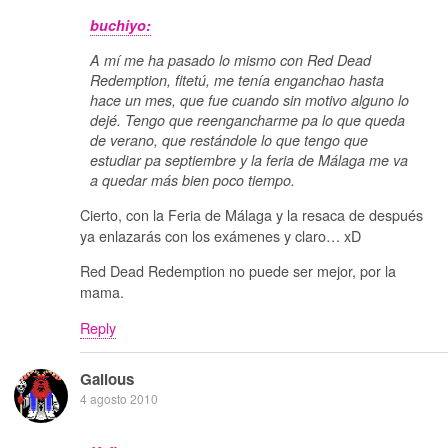
buchiyo:
A mí me ha pasado lo mismo con Red Dead
Redemption, fitetú, me tenía enganchao hasta
hace un mes, que fue cuando sin motivo alguno lo
dejé. Tengo que reengancharme pa lo que queda
de verano, que restándole lo que tengo que
estudiar pa septiembre y la feria de Málaga me va
a quedar más bien poco tiempo.
Cierto, con la Feria de Málaga y la resaca de después
ya enlazarás con los exámenes y claro… xD
Red Dead Redemption no puede ser mejor, por la
mama.
Reply
Galious
4 agosto 2010