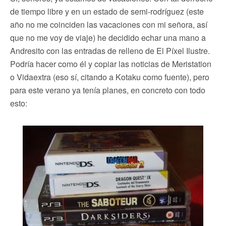
de tiempo libre y en un estado de semi-rodríguez (este
año no me coinciden las vacaciones con mi señora, así
que no me voy de viaje) he decidido echar una mano a
Andresito con las entradas de relleno de El Píxel Ilustre.
Podría hacer como él y copiar las noticias de Meristation
o Vidaextra (eso sí, citando a Kotaku como fuente), pero
para este verano ya tenía planes, en concreto con todo
esto: