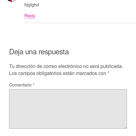
fdgfghd
Reply
Deja una respuesta
Tu dirección de correo electrónico no será publicada.
Los campos obligatorios están marcados con
*
Comentario
*