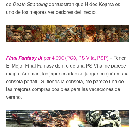
de
Death Stranding
demuestran que Hideo Kojima es
uno de los mejores vendedores del medio.
Final Fantasy IX
por 4,99€ (PS3, PS Vita, PSP)
– Tener
El Mejor Final Fantasy dentro de una PS Vita me parece
magia. Además, las japonesadas se juegan mejor en una
consola portátil. Si tienes la consola, me parece una de
las mejores compras posibles para las vacaciones de
verano.