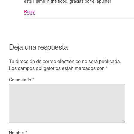
este Flame in the flood, gracias por el apunte!
Reply
Deja una respuesta
Tu dirección de correo electrónico no será publicada.
Los campos obligatorios están marcados con
*
Comentario
*
Nombre
*