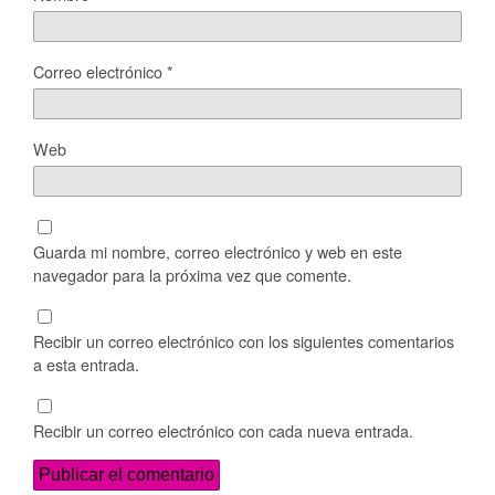
Correo electrónico
*
Web
Guarda mi nombre, correo electrónico y web en este
navegador para la próxima vez que comente.
Recibir un correo electrónico con los siguientes comentarios
a esta entrada.
Recibir un correo electrónico con cada nueva entrada.