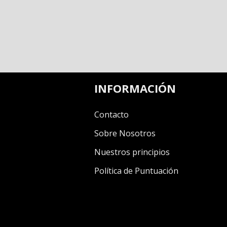
INFORMACIÓN
Contacto
Sobre Nosotros
Nuestros principios
Política de Puntuación