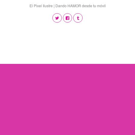
El Pixel Ilustre | Dando HAMOR desde tu móvil