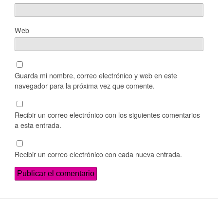
Web
Guarda mi nombre, correo electrónico y web en este
navegador para la próxima vez que comente.
Recibir un correo electrónico con los siguientes comentarios
a esta entrada.
Recibir un correo electrónico con cada nueva entrada.