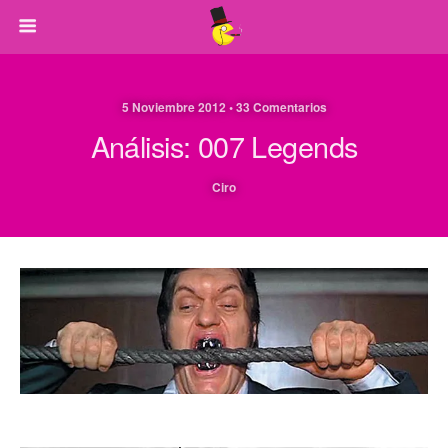
5 Noviembre 2012 • 33 Comentarios
Análisis: 007 Legends
Ciro