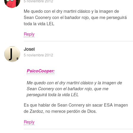
5 noviembre 2012
Me quedo con el dry martini clásico y la imagen de
Sean Coonery con el bañador rojo, que me perseguirá
toda la vida LEL
Reply
Josei
5 noviembre 2012
PsicoCooper:
Me quedo con el dry martini clásico y la imagen de
Sean Coonery con el bañador rojo, que me
perseguirá toda la vida LEL
Es que hablar de Sean Connery sin sacar ESA imagen
de Zardoz, no merece perdón de Dios.
Reply