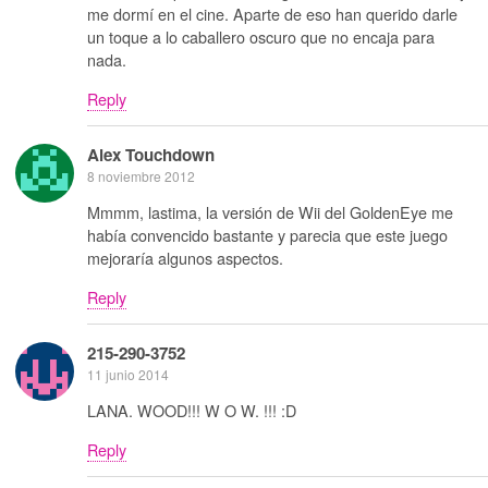
me dormí en el cine. Aparte de eso han querido darle
un toque a lo caballero oscuro que no encaja para
nada.
Reply
Alex Touchdown
8 noviembre 2012
Mmmm, lastima, la versión de Wii del GoldenEye me
había convencido bastante y parecia que este juego
mejoraría algunos aspectos.
Reply
215-290-3752
11 junio 2014
LANA. WOOD!!! W O W. !!! :D
Reply