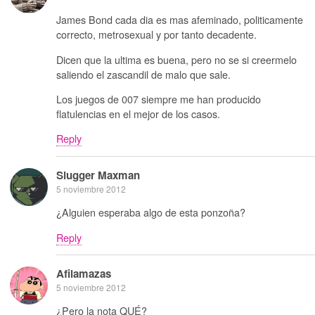
James Bond cada dia es mas afeminado, politicamente
correcto, metrosexual y por tanto decadente.
Dicen que la ultima es buena, pero no se si creermelo
saliendo el zascandil de malo que sale.
Los juegos de 007 siempre me han producido
flatulencias en el mejor de los casos.
Reply
Slugger Maxman
5 noviembre 2012
¿Alguien esperaba algo de esta ponzoña?
Reply
Afilamazas
5 noviembre 2012
¿Pero la nota QUÉ?