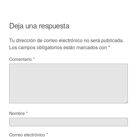
Deja una respuesta
Tu dirección de correo electrónico no será publicada.
Los campos obligatorios están marcados con
*
Comentario
*
Nombre
*
Correo electrónico
*