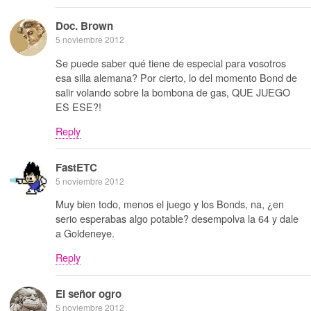
Doc. Brown
5 noviembre 2012
Se puede saber qué tiene de especial para vosotros
esa silla alemana? Por cierto, lo del momento Bond de
salir volando sobre la bombona de gas, QUE JUEGO
ES ESE?!
Reply
FastETC
5 noviembre 2012
Muy bien todo, menos el juego y los Bonds, na, ¿en
serio esperabas algo potable? desempolva la 64 y dale
a Goldeneye.
Reply
El señor ogro
5 noviembre 2012