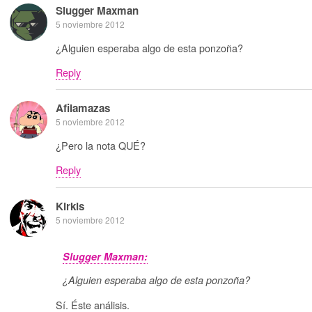
Slugger Maxman
5 noviembre 2012
¿Alguien esperaba algo de esta ponzoña?
Reply
Afilamazas
5 noviembre 2012
¿Pero la nota QUÉ?
Reply
Kirkis
5 noviembre 2012
Slugger Maxman:
¿Alguien esperaba algo de esta ponzoña?
Sí. Éste análisis.