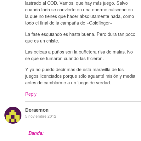
lastrado al COD. Vamos, que hay más juego. Salvo
cuando todo se convierte en una enorme cutscene en
la que no tienes que hacer absolutamente nada, como
todo el final de la campaña de «Goldfinger».
La fase esquiando es hasta buena. Pero dura tan poco
que es un chiste.
Las peleas a puños son la puñetera risa de malas. No
sé qué se fumaron cuando las hicieron.
Y ya no puedo decir más de esta maravilla de los
juegos licenciados porque sólo aguanté misión y media
antes de cambiarme a un juego de verdad.
Reply
Doraemon
5 noviembre 2012
Danda: