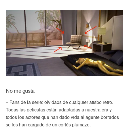
No me gusta
– Fans de la serie: olvidaos de cualquier atisbo retro.
Todas las películas están adaptadas a nuestra era y
todos los actores que han dado vida al agente borrados
se los han cargado de un cortés plumazo.