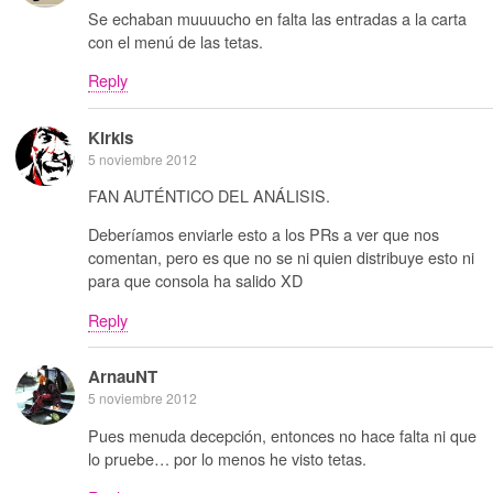
Se echaban muuuucho en falta las entradas a la carta
con el menú de las tetas.
Reply
Kirkis
5 noviembre 2012
FAN AUTÉNTICO DEL ANÁLISIS.
Deberíamos enviarle esto a los PRs a ver que nos
comentan, pero es que no se ni quien distribuye esto ni
para que consola ha salido XD
Reply
ArnauNT
5 noviembre 2012
Pues menuda decepción, entonces no hace falta ni que
lo pruebe… por lo menos he visto tetas.