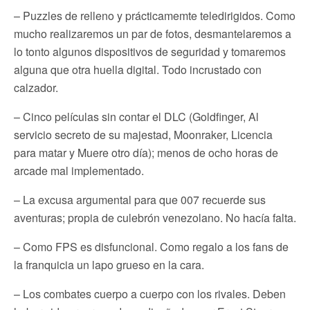
– Puzzles de relleno y prácticamemte teledirigidos. Como
mucho realizaremos un par de fotos, desmantelaremos a
lo tonto algunos dispositivos de seguridad y tomaremos
alguna que otra huella digital. Todo incrustado con
calzador.
– Cinco películas sin contar el DLC (Goldfinger, Al
servicio secreto de su majestad, Moonraker, Licencia
para matar y Muere otro día); menos de ocho horas de
arcade mal implementado.
– La excusa argumental para que 007 recuerde sus
aventuras; propia de culebrón venezolano. No hacía falta.
– Como FPS es disfuncional. Como regalo a los fans de
la franquicia un lapo grueso en la cara.
– Los combates cuerpo a cuerpo con los rivales. Deben