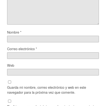
Nombre
*
Correo electrónico
*
Web
Guarda mi nombre, correo electrónico y web en este
navegador para la próxima vez que comente.