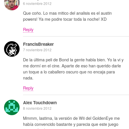
6 noviembre 2012
Que coño. Lo mas mitico del analisis es el austin
powers! Ya me podre tocar toda la noche! XD
Reply
FrancisBreaker
7 noviembre 2012
De la última peli de Bond la gente habla bien. Yo la vi y
me dormí en el cine. Aparte de eso han querido darle
un toque a lo caballero oscuro que no encaja para
nada.
Reply
Alex Touchdown
8 noviembre 2012
Mmmm, lastima, la versión de Wii del GoldenEye me
había convencido bastante y parecia que este juego