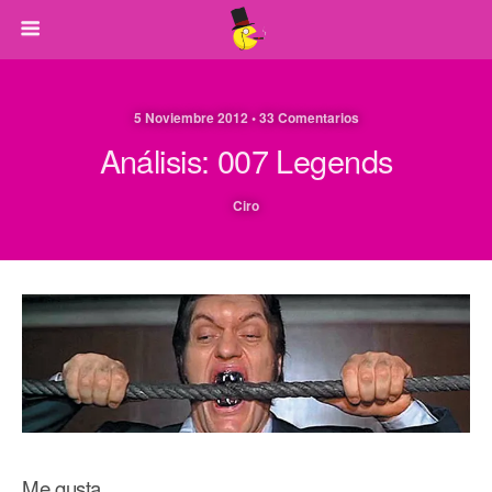
5 Noviembre 2012 • 33 Comentarios
Análisis: 007 Legends
Ciro
Me gusta