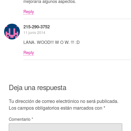
mejoraría algunos aspectos.
Reply
215-290-3752
11 junio 2014
LANA. WOOD!!! W O W. !!! :D
Reply
Deja una respuesta
Tu dirección de correo electrónico no será publicada.
Los campos obligatorios están marcados con
*
Comentario
*