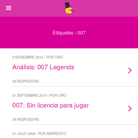
Etiquetas › 007
5 NOVIEMBRE 2012 • POR CIRO
Análisis: 007 Legends
33 RESPUESTAS
21 SEPTIEMBRE 2010 • POR CIRO
007: Sin licencia para jugar
34 RESPUESTAS
21 JULIO 2008 • POR ANDRESITO