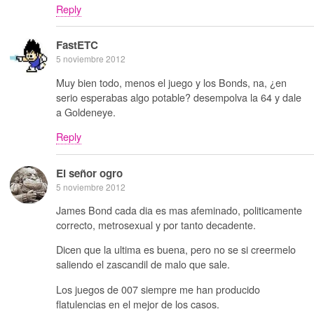
Reply
FastETC
5 noviembre 2012
Muy bien todo, menos el juego y los Bonds, na, ¿en
serio esperabas algo potable? desempolva la 64 y dale
a Goldeneye.
Reply
El señor ogro
5 noviembre 2012
James Bond cada dia es mas afeminado, politicamente
correcto, metrosexual y por tanto decadente.
Dicen que la ultima es buena, pero no se si creermelo
saliendo el zascandil de malo que sale.
Los juegos de 007 siempre me han producido
flatulencias en el mejor de los casos.