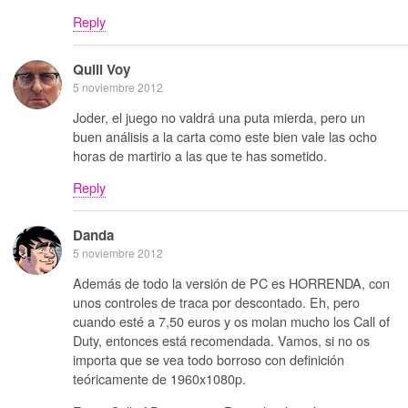
Reply
Quill Voy
5 noviembre 2012
Joder, el juego no valdrá una puta mierda, pero un
buen análisis a la carta como este bien vale las ocho
horas de martirio a las que te has sometido.
Reply
Danda
5 noviembre 2012
Además de todo la versión de PC es HORRENDA, con
unos controles de traca por descontado. Eh, pero
cuando esté a 7,50 euros y os molan mucho los Call of
Duty, entonces está recomendada. Vamos, si no os
importa que se vea todo borroso con definición
teóricamente de 1960x1080p.