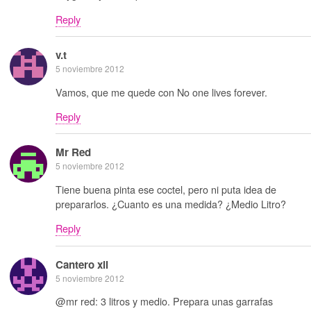
Reply
v.t
5 noviembre 2012
Vamos, que me quede con No one lives forever.
Reply
Mr Red
5 noviembre 2012
Tiene buena pinta ese coctel, pero ni puta idea de
prepararlos. ¿Cuanto es una medida? ¿Medio Litro?
Reply
Cantero xii
5 noviembre 2012
@mr red: 3 litros y medio. Prepara unas garrafas