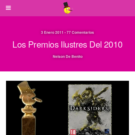
3 Enero 2011 • 77 Comentarios
Los Premios Ilustres Del 2010
Nelson De Benito