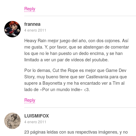
Reply
frannea
4 enero 2011
Heavy Rain mejor juego del año, con dos cojones. Así
me gusta. Y, por favor, que se abstengan de comentar
los que no le han puesto un dedo encima, y se han
limitado a ver un par de vídeos del youtube.
Por lo demas, Cut the Rope es mejor que Game Dev
Story, muy bueno tiene que ser Castlevania para que
supere a Bayonetta y me ha encantado ver a Tim al
lado de «Por un mundo indie» <3.
Reply
LUISMIFOX
4 enero 2011
23 páginas leidas con sus respectivas imágenes, y no