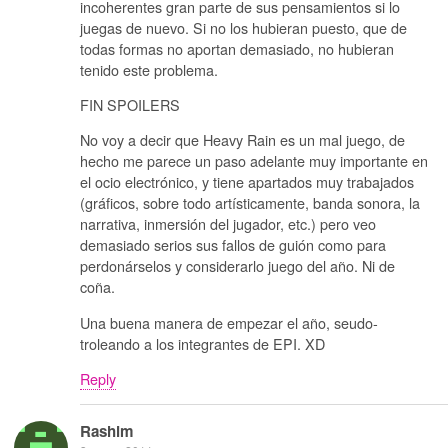
incoherentes gran parte de sus pensamientos si lo
juegas de nuevo. Si no los hubieran puesto, que de
todas formas no aportan demasiado, no hubieran
tenido este problema.
FIN SPOILERS
No voy a decir que Heavy Rain es un mal juego, de
hecho me parece un paso adelante muy importante en
el ocio electrónico, y tiene apartados muy trabajados
(gráficos, sobre todo artísticamente, banda sonora, la
narrativa, inmersión del jugador, etc.) pero veo
demasiado serios sus fallos de guión como para
perdonárselos y considerarlo juego del año. Ni de
coña.
Una buena manera de empezar el año, seudo-
troleando a los integrantes de EPI. XD
Reply
Rashim