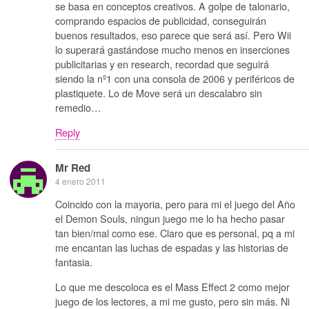
se basa en conceptos creativos. A golpe de talonario,
comprando espacios de publicidad, conseguirán
buenos resultados, eso parece que será así. Pero Wii
lo superará gastándose mucho menos en inserciones
publicitarias y en research, recordad que seguirá
siendo la nº1 con una consola de 2006 y periféricos de
plastiquete. Lo de Move será un descalabro sin
remedio…
Reply
Mr Red
4 enero 2011
Coincido con la mayoria, pero para mi el juego del Año
el Demon Souls, ningun juego me lo ha hecho pasar
tan bien/mal como ese. Claro que es personal, pq a mi
me encantan las luchas de espadas y las historias de
fantasia.
Lo que me descoloca es el Mass Effect 2 como mejor
juego de los lectores, a mi me gusto, pero sin más. Ni