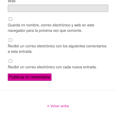
Web
Guarda mi nombre, correo electrónico y web en este
navegador para la próxima vez que comente.
Recibir un correo electrónico con los siguientes comentarios
a esta entrada.
Recibir un correo electrónico con cada nueva entrada.
Volver arriba