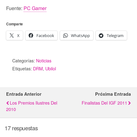
Fuente:
PC Gamer
Comparte
X
Facebook
WhatsApp
Telegram
Categorías:
Noticias
Etiquetas:
DRM
,
Ubilol
Entrada Anterior
Próxima Entrada
Los Premios Ilustres Del
Finalistas Del IGF 2011
2010
17 respuestas