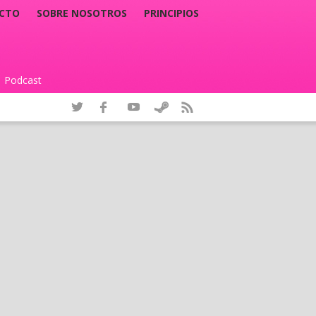
CTO
SOBRE NOSOTROS
PRINCIPIOS
Podcast
|