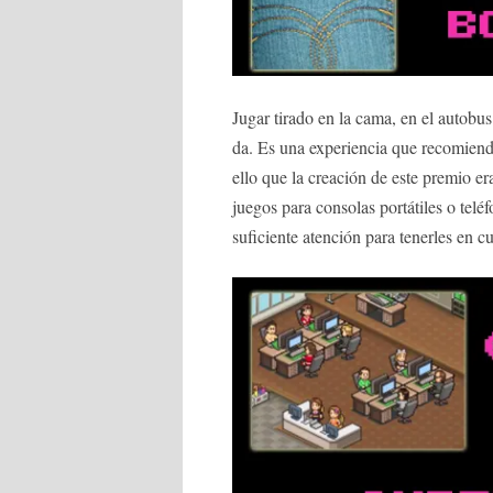
Jugar tirado en la cama, en el autobus
da. Es una experiencia que recomien
ello que la creación de este premio 
juegos para consolas portátiles o tel
suficiente atención para tenerles en c