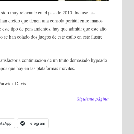
 sido muy relevante en el pasado 2010. Incluso las
 han creído que tienen una consola portátil entre manos
e este tipo de pensamientos, hay que admitir que este año
 se han colado dos juegos de este estilo en este ilustre
atisfactoria continuación de un título demasiado hypeado
mpos que hay en las plataformas móviles.
Warwick Davis.
Siguiente página
tsApp
Telegram