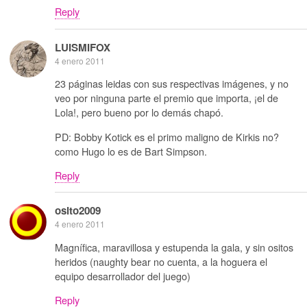
Reply
LUISMIFOX
4 enero 2011
23 páginas leidas con sus respectivas imágenes, y no
veo por ninguna parte el premio que importa, ¡el de
Lola!, pero bueno por lo demás chapó.
PD: Bobby Kotick es el primo maligno de Kirkis no?
como Hugo lo es de Bart Simpson.
Reply
osito2009
4 enero 2011
Magnífica, maravillosa y estupenda la gala, y sin ositos
heridos (naughty bear no cuenta, a la hoguera el
equipo desarrollador del juego)
Reply