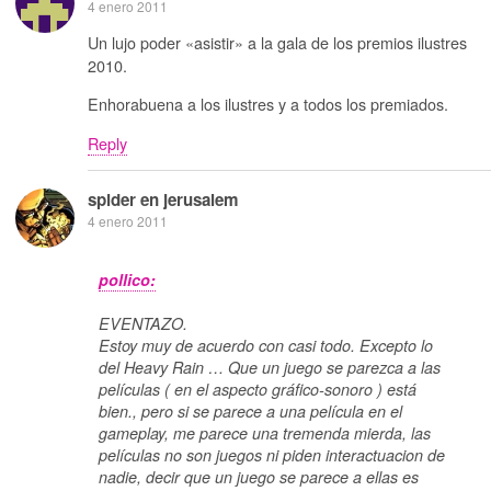
4 enero 2011
Un lujo poder «asistir» a la gala de los premios ilustres
2010.
Enhorabuena a los ilustres y a todos los premiados.
Reply
spider en jerusalem
4 enero 2011
pollico:
EVENTAZO.
Estoy muy de acuerdo con casi todo. Excepto lo
del Heavy Rain … Que un juego se parezca a las
películas ( en el aspecto gráfico-sonoro ) está
bien., pero si se parece a una película en el
gameplay, me parece una tremenda mierda, las
películas no son juegos ni piden interactuacion de
nadie, decir que un juego se parece a ellas es