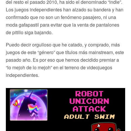
del resto el pasado 2010, ha sido el denominado “indie”.
Los juegos independientes han alzado su bandera y han
confirmado que no son un fenómeno pasajero, ni una
moda gafapastil para evitar que la venta de pantalones
de pitillo siga bajando.
Puedo decir orgulloso que he catado, y comprado, más
juegos de este “género” que títulos más mainstream, este
pasado año. Es por eso que hemos decidido premiar a
“lo mejoh de lo mejoh” en el terreno de videojuegos
independientes.