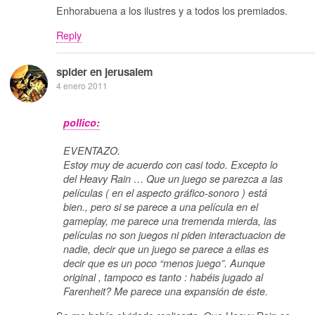
Enhorabuena a los ilustres y a todos los premiados.
Reply
spider en jerusalem
4 enero 2011
pollico:
EVENTAZO.
Estoy muy de acuerdo con casi todo. Excepto lo
del Heavy Rain … Que un juego se parezca a las
películas ( en el aspecto gráfico-sonoro ) está
bien., pero si se parece a una película en el
gameplay, me parece una tremenda mierda, las
películas no son juegos ni piden interactuacion de
nadie, decir que un juego se parece a ellas es
decir que es un poco “menos juego”. Aunque
original , tampoco es tanto : habéis jugado al
Farenheit? Me parece una expansión de éste.