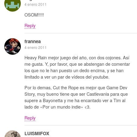
4 enero 2011
OSOM!!!!!
Reply
frannea
4 enero 2011
Heavy Rain mejor juego del año, con dos cojones. Así
me gusta. Y, por favor, que se abstengan de comentar
los que no le han puesto un dedo encima, y se han
limitado a ver un par de vídeos del youtube.
Por lo demas, Cut the Rope es mejor que Game Dev
Story, muy bueno tiene que ser Castlevania para que
supere a Bayonetta y me ha encantado ver a Tim al
lado de «Por un mundo indie» <3.
Reply
LUISMIFOX