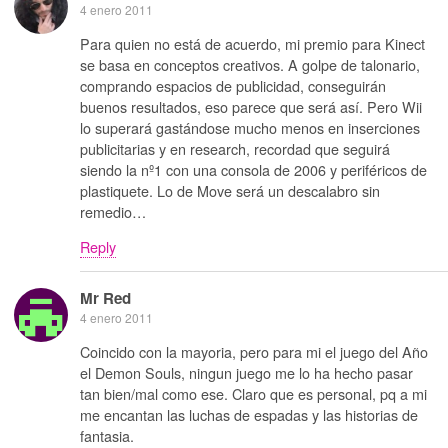
4 enero 2011
Para quien no está de acuerdo, mi premio para Kinect
se basa en conceptos creativos. A golpe de talonario,
comprando espacios de publicidad, conseguirán
buenos resultados, eso parece que será así. Pero Wii
lo superará gastándose mucho menos en inserciones
publicitarias y en research, recordad que seguirá
siendo la nº1 con una consola de 2006 y periféricos de
plastiquete. Lo de Move será un descalabro sin
remedio…
Reply
Mr Red
4 enero 2011
Coincido con la mayoria, pero para mi el juego del Año
el Demon Souls, ningun juego me lo ha hecho pasar
tan bien/mal como ese. Claro que es personal, pq a mi
me encantan las luchas de espadas y las historias de
fantasia.