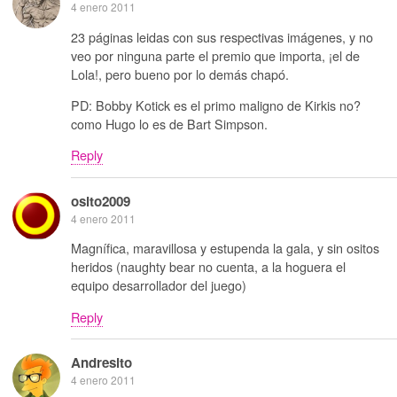
4 enero 2011
23 páginas leidas con sus respectivas imágenes, y no
veo por ninguna parte el premio que importa, ¡el de
Lola!, pero bueno por lo demás chapó.
PD: Bobby Kotick es el primo maligno de Kirkis no?
como Hugo lo es de Bart Simpson.
Reply
osito2009
4 enero 2011
Magnífica, maravillosa y estupenda la gala, y sin ositos
heridos (naughty bear no cuenta, a la hoguera el
equipo desarrollador del juego)
Reply
Andresito
4 enero 2011