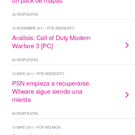
un pack de mapas
42 RESPUESTAS
15 NOVIEMBRE 2011 • POR ANDRESITO
Análisis: Call of Duty Modern
Warfare 3 [PC]
60 RESPUESTAS
15 MAYO 2011 • POR ANDRESITO
PSN empieza a recuperarse.
Wiiware sigue siendo una
mierda
80 RESPUESTAS
10 MAYO 2011 • POR ARZAKON