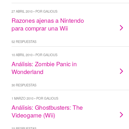
27 ABRIL 2010 • POR GALIOUS
Razones ajenas a Nintendo
para comprar una Wii
52 RESPUESTAS
10 ABRIL 2010 • POR GALIOUS
Análisis: Zombie Panic in
Wonderland
30 RESPUESTAS
1 MARZO 2010 • POR GALIOUS
Análisis: Ghostbusters: The
Videogame (Wii)
22 RESPUESTAS