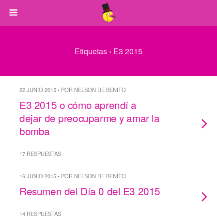
Etiquetas › E3 2015
22 JUNIO 2015 • POR NELSON DE BENITO
E3 2015 o cómo aprendí a
dejar de preocuparme y amar la
bomba
17 RESPUESTAS
16 JUNIO 2015 • POR NELSON DE BENITO
Resumen del Día 0 del E3 2015
14 RESPUESTAS