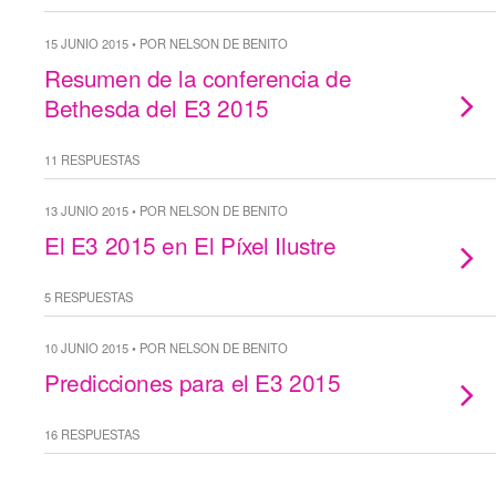
15 JUNIO 2015 • POR NELSON DE BENITO
Resumen de la conferencia de
Bethesda del E3 2015
11 RESPUESTAS
13 JUNIO 2015 • POR NELSON DE BENITO
El E3 2015 en El Píxel Ilustre
5 RESPUESTAS
10 JUNIO 2015 • POR NELSON DE BENITO
Predicciones para el E3 2015
16 RESPUESTAS