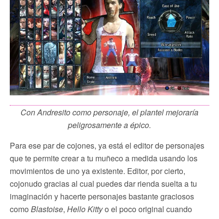
Con Andresito como personaje, el plantel mejoraría
peligrosamente a épico.
Para ese par de cojones, ya está el editor de personajes
que te permite crear a tu muñeco a medida usando los
movimientos de uno ya existente. Editor, por cierto,
cojonudo gracias al cual puedes dar rienda suelta a tu
imaginación y hacerte personajes bastante graciosos
como
Blastoise
,
Hello Kitty
o el poco original cuando