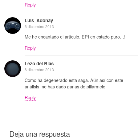
Reply
Luis_Adonay
6 diciembre 2013
Me he encantado el artículo, EPI en estado puro…!!
Reply
Lezo del Blas
6 diciembre 2013
Como ha degenerado esta saga. Aún así con este
análisis me has dado ganas de pillarmelo.
Reply
Deja una respuesta