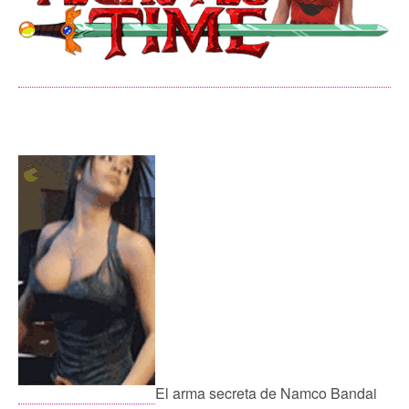
El arma secreta de Namco Bandai