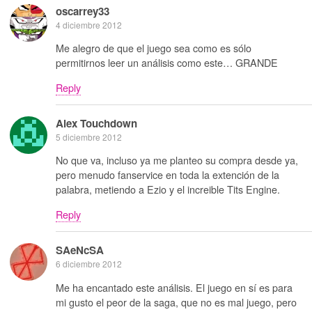
oscarrey33
4 diciembre 2012
Me alegro de que el juego sea como es sólo
permitirnos leer un análisis como este… GRANDE
Reply
Alex Touchdown
5 diciembre 2012
No que va, incluso ya me planteo su compra desde ya,
pero menudo fanservice en toda la extención de la
palabra, metiendo a Ezio y el increible Tits Engine.
Reply
SAeNcSA
6 diciembre 2012
Me ha encantado este análisis. El juego en sí es para
mi gusto el peor de la saga, que no es mal juego, pero