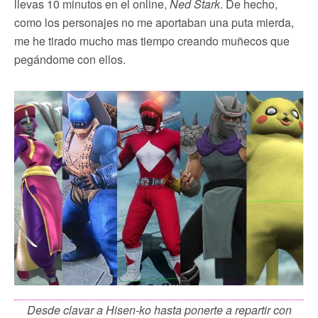
llevas 10 minutos en el online,
Ned Stark
. De hecho,
como los personajes no me aportaban una puta mierda,
me he tirado mucho mas tiempo creando muñecos que
pegándome con ellos.
Desde clavar a Hisen-ko hasta ponerte a repartir con