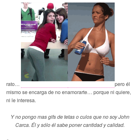
rato…
pero él
mismo se encarga de no enamorarte… porque ni quiere,
ni le interesa.
Y no pongo mas gifs de tetas o culos que no soy John
Carca. Él y sólo él sabe poner cantidad y calidad.