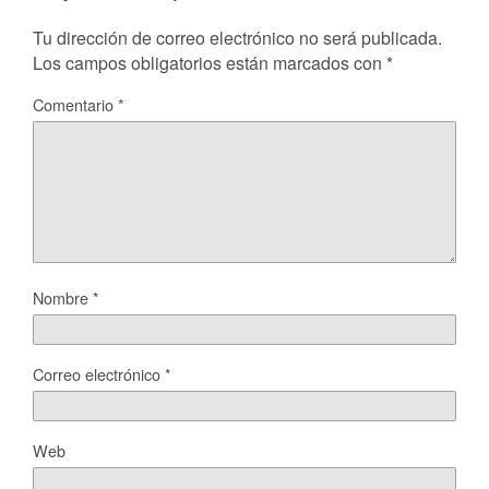
Tu dirección de correo electrónico no será publicada.
Los campos obligatorios están marcados con
*
Comentario
*
Nombre
*
Correo electrónico
*
Web