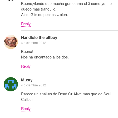
Bueno,viendo que mucha gente ama el 3 como yo,me
quedo más tranquilo.
Also: Gifs de pechos = bien.
Reply
Handlolo the bitboy
4 diciembre 2012
Buena!
Nos ha encantado a los dos.
Reply
Musty
4 diciembre 2012
Parece un análisis de Dead Or Alive mas que de Soul
Calibur
Reply