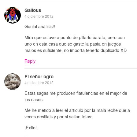
Galious
4 diciembre 2012
Genial análisis!!
Mira que estuve a punto de pillarlo barato, pero con
uno en esta casa que se gaste la pasta en juegos
malos es suficiente, no importa tenerlo duplicado XD
Reply
El señor ogro
4 diciembre 2012
Estas sagas me producen flatulencias en el mejor de
los casos.
Me he metido a leer el articulo por la mala leche que a
veces destilais y por si salian tetas:
¡Exito!.