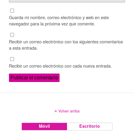
Guarda mi nombre, correo electrónico y web en este
navegador para la próxima vez que comente.
Recibir un correo electrónico con los siguientes comentarios
a esta entrada.
Recibir un correo electrónico con cada nueva entrada.
Volver arriba
Móvil
Escritorio