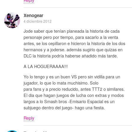
Xenogear
4 diciembre 2012
Jode saber que tenían planeada la historia de cada
personaje pero por tiempo, para sacarlo a la venta
antes, se los cepillaron e hicieron la historia de los dos
hermanos y a joderse. además sugirio que quizas en
DLC la historia podría haberse añadido más tarde.
A LA HOGUERAAAA!!!
Yo lo tengo y es un buen VS pero sin vidilla para un
jugador, lo que lo mata muchisimo. Solo
para fans y a precio reducido, antes TTT2 o similares.
El dia que hagan juegos de lucha con extras y modos
largos a lo Smash bros -Emisario Espacial es un
subjuego dentro del juego- hago una fiesta.
Reply