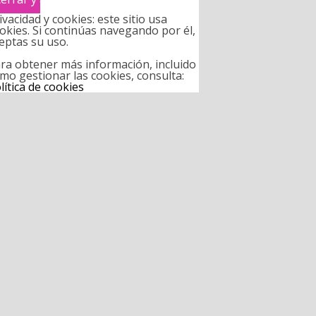
ivacidad y cookies: este sitio usa
okies. Si continúas navegando por él,
eptas su uso.
ra obtener más información, incluido
mo gestionar las cookies, consulta:
lítica de cookies