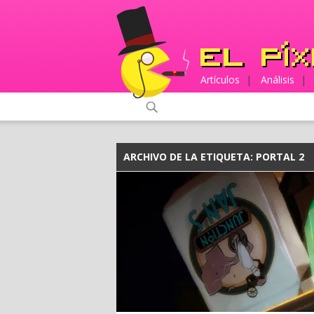
Artículos
|
Análisis
|
ARCHIVO DE LA ETIQUETA:
PORTAL 2