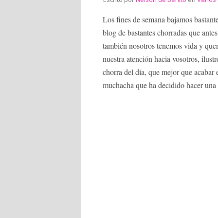
Los fines de semana bajamos bastante 
blog de bastantes chorradas que ante
también nosotros tenemos vida y quer
nuestra atención hacia vosotros, ilust
chorra del día, que mejor que acabar 
muchacha que ha decidido hacer una 