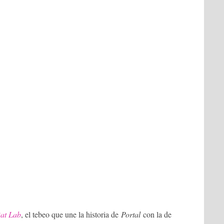
at Lab
, el tebeo que une la historia de
Portal
con la de