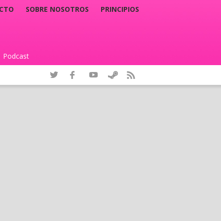
CTO
SOBRE NOSOTROS
PRINCIPIOS
Podcast
|