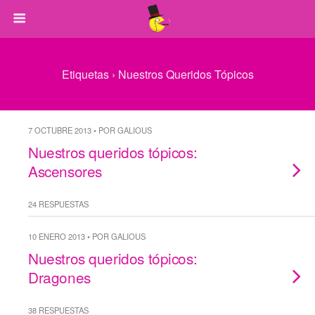
Etiquetas › Nuestros Queridos Tópicos
7 OCTUBRE 2013 • POR GALIOUS
Nuestros queridos tópicos:
Ascensores
24 RESPUESTAS
10 ENERO 2013 • POR GALIOUS
Nuestros queridos tópicos:
Dragones
38 RESPUESTAS