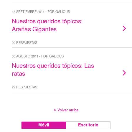
15 SEPTIEMBRE 2011 • POR GALIOUS
Nuestros queridos tópicos:
Arañas Gigantes
29 RESPUESTAS
30 AGOSTO 2011 • POR GALIOUS
Nuestros queridos tópicos: Las
ratas
29 RESPUESTAS
Volver arriba
Móvil
Escritorio