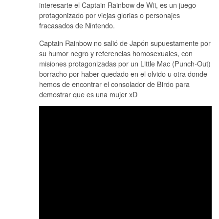
interesarte el Captain Rainbow de Wii, es un juego
protagonizado por viejas glorias o personajes
fracasados de Nintendo.
Captain Rainbow no salió de Japón supuestamente por
su humor negro y referencias homosexuales, con
misiones protagonizadas por un Little Mac (Punch-Out)
borracho por haber quedado en el olvido u otra donde
hemos de encontrar el consolador de Birdo para
demostrar que es una mujer xD