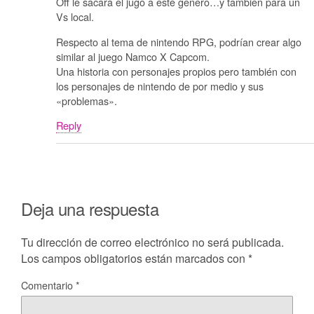
Off le sacara el jugo a este genero…y también para un
Vs local.
Respecto al tema de nintendo RPG, podrían crear algo
similar al juego Namco X Capcom.
Una historia con personajes propios pero también con
los personajes de nintendo de por medio y sus
«problemas».
Reply
Deja una respuesta
Tu dirección de correo electrónico no será publicada.
Los campos obligatorios están marcados con
*
Comentario
*