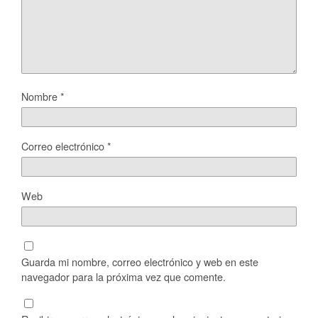
Nombre
*
Correo electrónico
*
Web
Guarda mi nombre, correo electrónico y web en este
navegador para la próxima vez que comente.