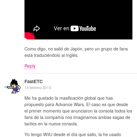
Como digo, no salió de Japón, pero un grupo de fans
está traduciéndolo al inglés.
Reply
FastETC
14 febrero 2013
Me ha gustado la masificación global que has
propuesto para Advance Wars. El caso es que desde
el primer momento que anunciaron la consola todos los
fans de la compañía nos imaginamos ambas sagas de
tactics en la nueva consola.
Yo tengo WiiU desde el día que salio, la he usado