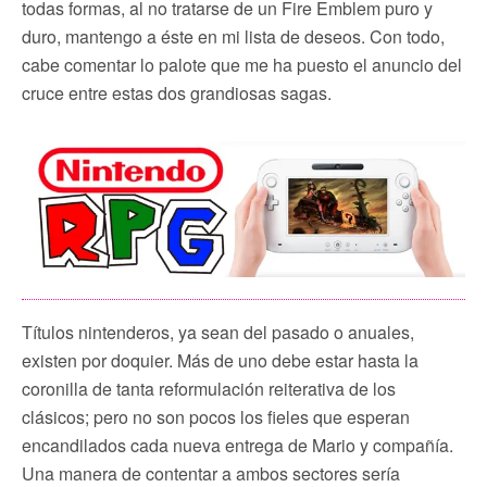
todas formas, al no tratarse de un Fire Emblem puro y
duro, mantengo a éste en mi lista de deseos. Con todo,
cabe comentar lo palote que me ha puesto el anuncio del
cruce entre estas dos grandiosas sagas.
Títulos nintenderos, ya sean del pasado o anuales,
existen por doquier. Más de uno debe estar hasta la
coronilla de tanta reformulación reiterativa de los
clásicos; pero no son pocos los fieles que esperan
encandilados cada nueva entrega de Mario y compañía.
Una manera de contentar a ambos sectores sería