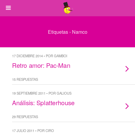
Etiquetas › Namco
17 DICIEMBRE 2014 • POR GAMBOI
Retro amor: Pac-Man
15 RESPUESTAS
19 SEPTIEMBRE 2011 • POR GALIOUS
Análisis: Splatterhouse
29 RESPUESTAS
17 JULIO 2011 • POR CIRO