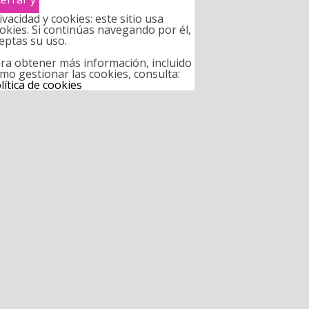
ivacidad y cookies: este sitio usa
okies. Si continúas navegando por él,
eptas su uso.
ra obtener más información, incluido
mo gestionar las cookies, consulta:
lítica de cookies