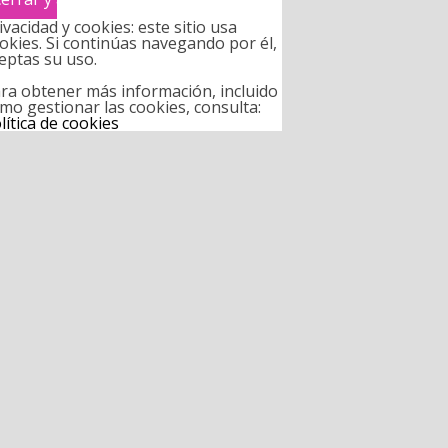
ivacidad y cookies: este sitio usa
okies. Si continúas navegando por él,
eptas su uso.
ra obtener más información, incluido
mo gestionar las cookies, consulta:
lítica de cookies