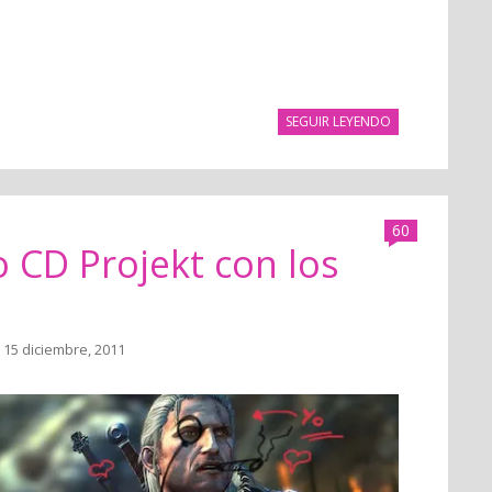
SEGUIR LEYENDO
60
o CD Projekt con los
 15 diciembre, 2011