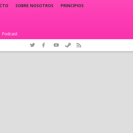
CTO
SOBRE NOSOTROS
PRINCIPIOS
Podcast
|