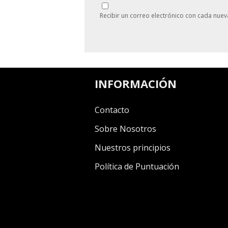
Recibir un correo electrónico con cada nuev
INFORMACIÓN
Contacto
Sobre Nosotros
Nuestros principios
Política de Puntuación