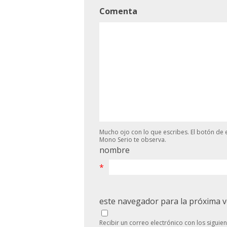
Comenta
Mucho ojo con lo que escribes. El botón de e
Mono Serio te observa.
nombre
*
este navegador para la próxima 
Recibir un correo electrónico con los siguie