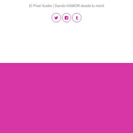
El Pixel Ilustre | Dando HAMOR desde tu móvil