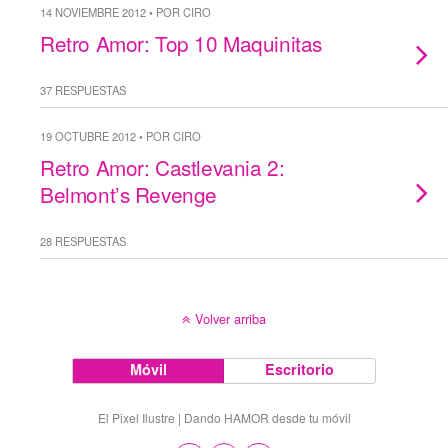
14 NOVIEMBRE 2012 • POR CIRO
Retro Amor: Top 10 Maquinitas
37 RESPUESTAS
19 OCTUBRE 2012 • POR CIRO
Retro Amor: Castlevania 2:
Belmont’s Revenge
28 RESPUESTAS
Volver arriba
Móvil
Escritorio
El Pixel Ilustre | Dando HAMOR desde tu móvil