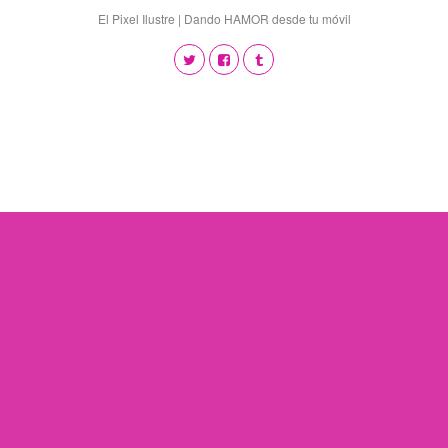
El Pixel Ilustre | Dando HAMOR desde tu móvil