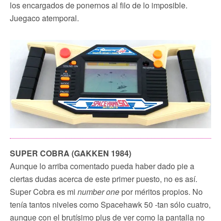
los encargados de ponernos al filo de lo imposible.
Juegaco atemporal.
SUPER COBRA (GAKKEN 1984)
Aunque lo arriba comentado pueda haber dado pie a
ciertas dudas acerca de este primer puesto, no es así.
Super Cobra es mi
number one
por méritos propios. No
tenía tantos niveles como Spacehawk 50 -tan sólo cuatro,
aunque con el brutísimo plus de ver como la pantalla no