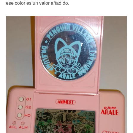
ese color es un valor añadido.