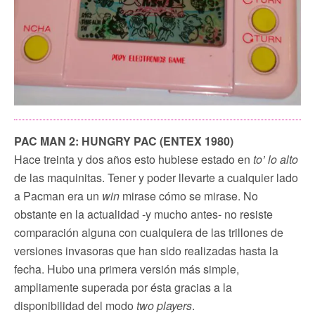
PAC MAN 2: HUNGRY PAC (ENTEX 1980)
Hace treinta y dos años esto hubiese estado en
to’ lo alto
de las maquinitas. Tener y poder llevarte a cualquier lado
a Pacman era un
win
mirase cómo se mirase. No
obstante en la actualidad -y mucho antes- no resiste
comparación alguna con cualquiera de las trillones de
versiones invasoras que han sido realizadas hasta la
fecha. Hubo una primera versión más simple,
ampliamente superada por ésta gracias a la
disponibilidad del modo
two players
.