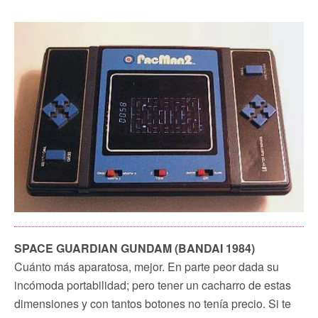
SPACE GUARDIAN GUNDAM (BANDAI 1984)
Cuánto más aparatosa, mejor. En parte peor dada su
incómoda portabilidad; pero tener un cacharro de estas
dimensiones y con tantos botones no tenía precio. Si te