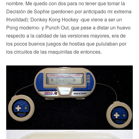
nombre. Me quedo con dos para no tener que tomar la
Decisión de Sophie (perdonen por anticipado mi extrema
frivolidad): Donkey Kong Hockey -que viene a ser un
Pong moderno- y Punch Out, que pese a distar un huevo
respecto a la calidad de las versiones mayores, era de
los pocos buenos juegos de hostias que pululaban por
los circuitos de las maquinitas de entonces.