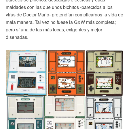
maldades con las que unos bichitos -parecidos a los
virus de Doctor Mario- pretendían complicarnos la vida de
mala manera. Tal vez no fuese la G&W más completa;
pero sí una de las más locas, exigentes y mejor
diseñadas.