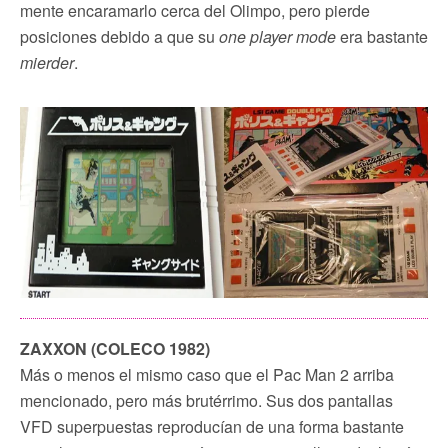
mente encaramarlo cerca del Olimpo, pero pierde
posiciones debido a que su
one player mode
era bastante
mierder
.
ZAXXON (COLECO 1982)
Más o menos el mismo caso que el Pac Man 2 arriba
mencionado, pero más brutérrimo. Sus dos pantallas
VFD superpuestas reproducían de una forma bastante