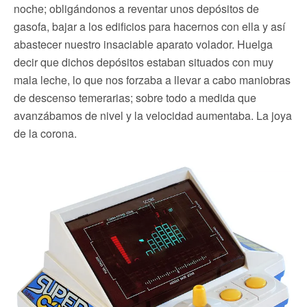
noche; obligándonos a reventar unos depósitos de
gasofa, bajar a los edificios para hacernos con ella y así
abastecer nuestro insaciable aparato volador. Huelga
decir que dichos depósitos estaban situados con muy
mala leche, lo que nos forzaba a llevar a cabo maniobras
de descenso temerarias; sobre todo a medida que
avanzábamos de nivel y la velocidad aumentaba. La joya
de la corona.