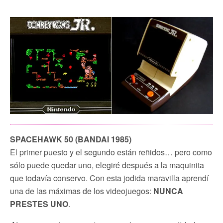
SPACEHAWK 50 (BANDAI 1985)
El primer puesto y el segundo están reñidos… pero como
sólo puede quedar uno, elegiré después a la maquinita
que todavía conservo. Con esta jodida maravilla aprendí
una de las máximas de los videojuegos:
NUNCA
PRESTES UNO
.