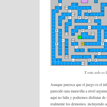
Y esta solo es 
Aunque parezca que el juego es el inf
parecido una maravilla a nivel argum
aquí no falla y podremos disfrutar de
realmente los demonios, incluyendo aq