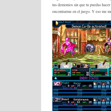
tus demonios sin que tu puedas hacer
encontrarme en el juego. Y eso me m