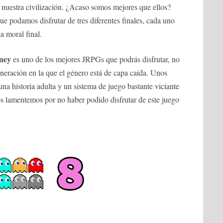
 nuestra civilización. ¿Acaso somos mejores que ellos?
ue podamos disfrutar de tres diferentes finales, cada uno
a moral final.
ney
es uno de los mejores JRPGs que podrás disfrutar, no
neración en la que el género está de capa caída. Unos
na historia adulta y un sistema de juego bastante viciante
os lamentemos por no haber podido disfrutar de este juego