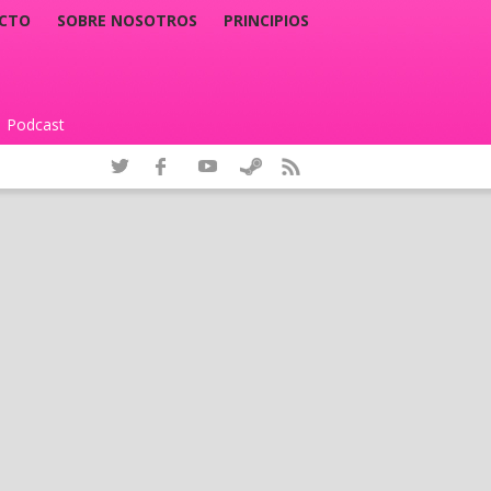
CTO
SOBRE NOSOTROS
PRINCIPIOS
Podcast
|