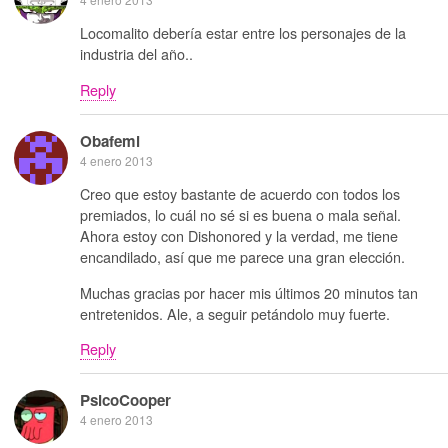
Locomalito debería estar entre los personajes de la
industria del año..
Reply
Obafemi
4 enero 2013
Creo que estoy bastante de acuerdo con todos los
premiados, lo cuál no sé si es buena o mala señal.
Ahora estoy con Dishonored y la verdad, me tiene
encandilado, así que me parece una gran elección.
Muchas gracias por hacer mis últimos 20 minutos tan
entretenidos. Ale, a seguir petándolo muy fuerte.
Reply
PsicoCooper
4 enero 2013