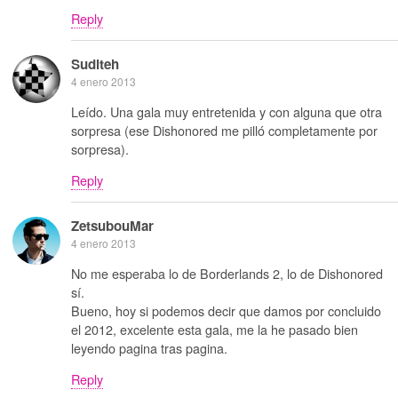
Reply
Suditeh
4 enero 2013
Leído. Una gala muy entretenida y con alguna que otra
sorpresa (ese Dishonored me pilló completamente por
sorpresa).
Reply
ZetsubouMar
4 enero 2013
No me esperaba lo de Borderlands 2, lo de Dishonored
sí.
Bueno, hoy si podemos decir que damos por concluido
el 2012, excelente esta gala, me la he pasado bien
leyendo pagina tras pagina.
Reply