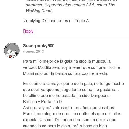
sorpresa. Esperaba algo menos AAA, como The
Walking Dead.
>implying Dishonored es un Triple A.
Reply
Superpunky900
4 enero 2013
Para mi lo mejor de la gala ha sido la música, la
verdad. Maldita sea, voy a tener que comprar Hotline
Miami solo por la banda sonora pastillera esta.
En cuanto a la mayor parte de la gala, no tengo mucho
que decir ya que no juego tanto como me gustaría…
Lo último que me he pasado ha sido Dungeons,
Bastion y Portal 2 xD
Así que voy más atrasadillo en años que vosotros.
Eso sí, me alegro de que me confirméis que mis altas
expectativas con Dishonored no son un error y que
cuando lo compre lo disfrutaré a base de bien