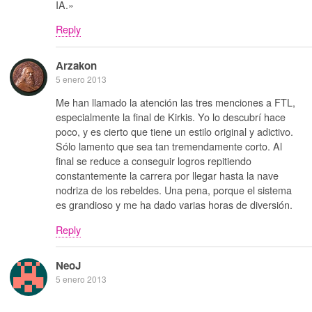
IA.»
Reply
Arzakon
5 enero 2013
Me han llamado la atención las tres menciones a FTL,
especialmente la final de Kirkis. Yo lo descubrí hace
poco, y es cierto que tiene un estilo original y adictivo.
Sólo lamento que sea tan tremendamente corto. Al
final se reduce a conseguir logros repitiendo
constantemente la carrera por llegar hasta la nave
nodriza de los rebeldes. Una pena, porque el sistema
es grandioso y me ha dado varias horas de diversión.
Reply
NeoJ
5 enero 2013