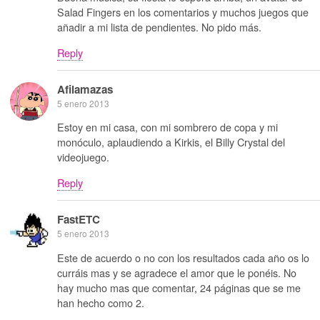
Salad Fingers en los comentarios y muchos juegos que
añadir a mi lista de pendientes. No pido más.
Reply
Afilamazas
5 enero 2013
Estoy en mi casa, con mi sombrero de copa y mi
monóculo, aplaudiendo a Kirkis, el Billy Crystal del
videojuego.
Reply
FastETC
5 enero 2013
Este de acuerdo o no con los resultados cada año os lo
curráis mas y se agradece el amor que le ponéis. No
hay mucho mas que comentar, 24 páginas que se me
han hecho como 2.