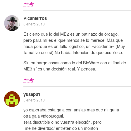
Reply
Picahierros
5 enero 2013
Es cierto que lo del ME2 es un patinazo de órdago,
pero para mí es el que menos se lo merece. Más que
nada porque es un fallo logístico, un «accidente» (Muy
llamativo eso sí) No había intención de que ocurriese.
Sin embargo cosas como lo del BioWare con el final de
ME3 sí es una decisión real. Y penosa.
Reply
yusep01
5 enero 2013
yo esperaba esta gala con ansias mas que ninguna
otra gala videojueguil.
sera discutible o no vuestra elección, pero:
-me he divertido/ entretenido un montón