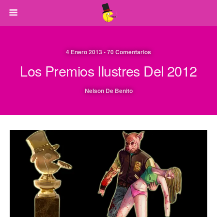
4 Enero 2013 • 70 Comentarios
Los Premios Ilustres Del 2012
Nelson De Benito