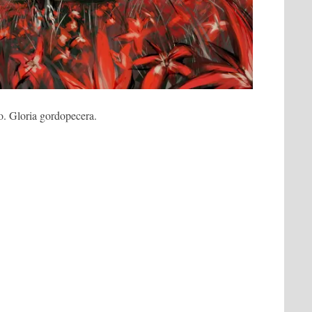
. Gloria gordopecera.