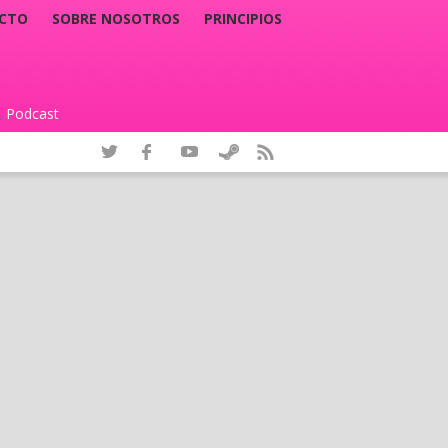
CTO
SOBRE NOSOTROS
PRINCIPIOS
Podcast
|