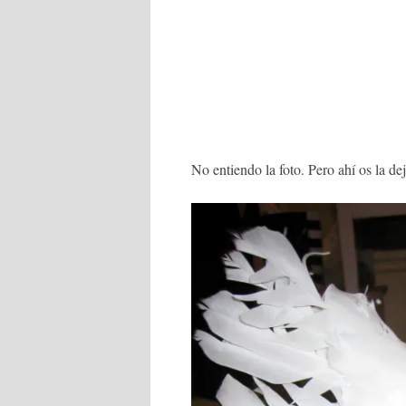
No entiendo la foto. Pero ahí os la dej