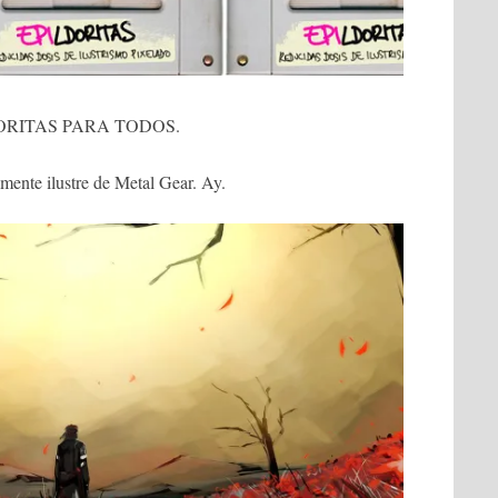
DORITAS PARA TODOS.
nte ilustre de Metal Gear. Ay.