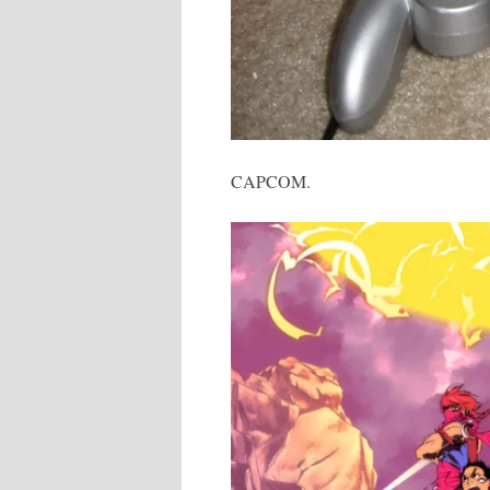
CAPCOM.