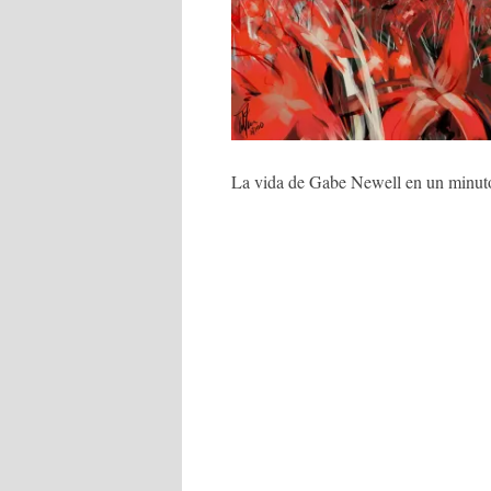
La vida de Gabe Newell en un minuto