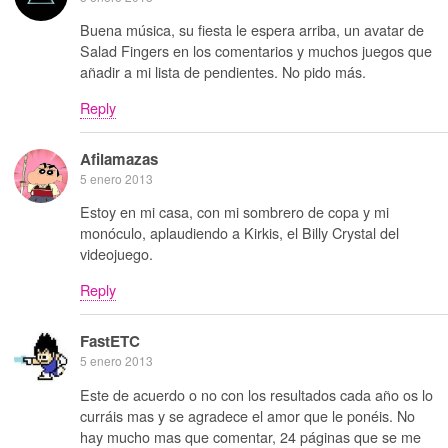
Buena música, su fiesta le espera arriba, un avatar de
Salad Fingers en los comentarios y muchos juegos que
añadir a mi lista de pendientes. No pido más.
Reply
Afilamazas
5 enero 2013
Estoy en mi casa, con mi sombrero de copa y mi
monóculo, aplaudiendo a Kirkis, el Billy Crystal del
videojuego.
Reply
FastETC
5 enero 2013
Este de acuerdo o no con los resultados cada año os lo
curráis mas y se agradece el amor que le ponéis. No
hay mucho mas que comentar, 24 páginas que se me