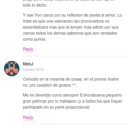
todo lo dicho.
Y ese Yon carca con su reflexion de psvita si señor. Lo
triste es que una valoracion tan provocadora no
escandalizara mas que al sonyer mas adicto por que
vamos todos los demas sabemos que son verdades
como puños.
Reply
NeoJ
4 enero 2013
Coincido en la mayoria de cosas, en el premio ilustre
no, pro cuestion de gustos ^^.
Me he divertido como siempre! Enhorabuena pequeño
gran pelirrojo por tu trabajazo (y a todos los que hayan
participado en su parte proporcional)
Reply