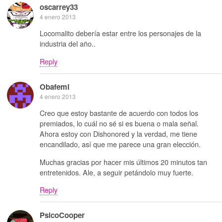
oscarrey33
4 enero 2013
Locomalito debería estar entre los personajes de la
industria del año..
Reply
Obafemi
4 enero 2013
Creo que estoy bastante de acuerdo con todos los
premiados, lo cuál no sé si es buena o mala señal.
Ahora estoy con Dishonored y la verdad, me tiene
encandilado, así que me parece una gran elección.
Muchas gracias por hacer mis últimos 20 minutos tan
entretenidos. Ale, a seguir petándolo muy fuerte.
Reply
PsicoCooper