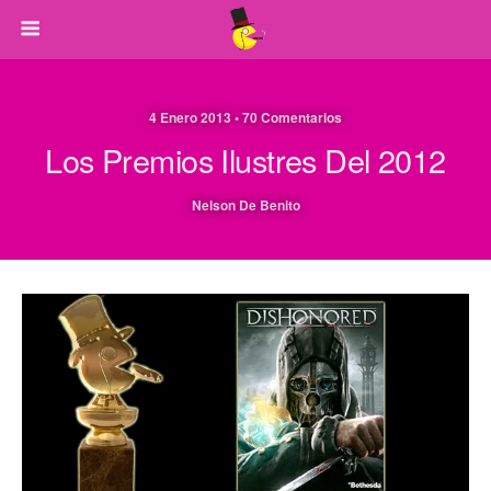
4 Enero 2013 • 70 Comentarios
Los Premios Ilustres Del 2012
Nelson De Benito