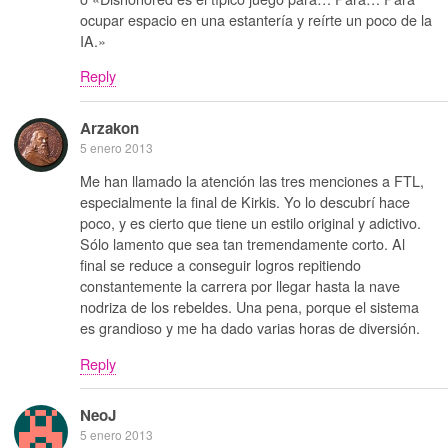
ocupar espacio en una estantería y reírte un poco de la
IA.»
Reply
Arzakon
5 enero 2013
Me han llamado la atención las tres menciones a FTL,
especialmente la final de Kirkis. Yo lo descubrí hace
poco, y es cierto que tiene un estilo original y adictivo.
Sólo lamento que sea tan tremendamente corto. Al
final se reduce a conseguir logros repitiendo
constantemente la carrera por llegar hasta la nave
nodriza de los rebeldes. Una pena, porque el sistema
es grandioso y me ha dado varias horas de diversión.
Reply
NeoJ
5 enero 2013