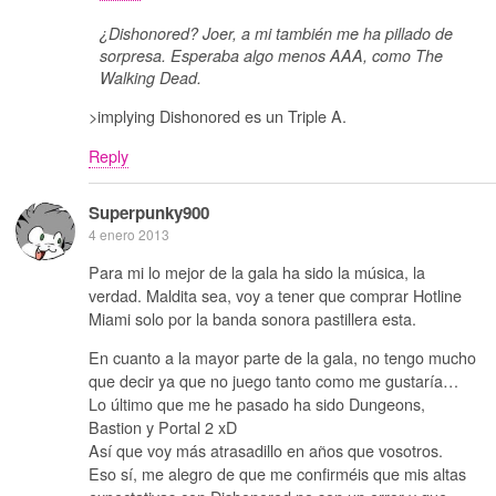
¿Dishonored? Joer, a mi también me ha pillado de
sorpresa. Esperaba algo menos AAA, como The
Walking Dead.
>implying Dishonored es un Triple A.
Reply
Superpunky900
4 enero 2013
Para mi lo mejor de la gala ha sido la música, la
verdad. Maldita sea, voy a tener que comprar Hotline
Miami solo por la banda sonora pastillera esta.
En cuanto a la mayor parte de la gala, no tengo mucho
que decir ya que no juego tanto como me gustaría…
Lo último que me he pasado ha sido Dungeons,
Bastion y Portal 2 xD
Así que voy más atrasadillo en años que vosotros.
Eso sí, me alegro de que me confirméis que mis altas