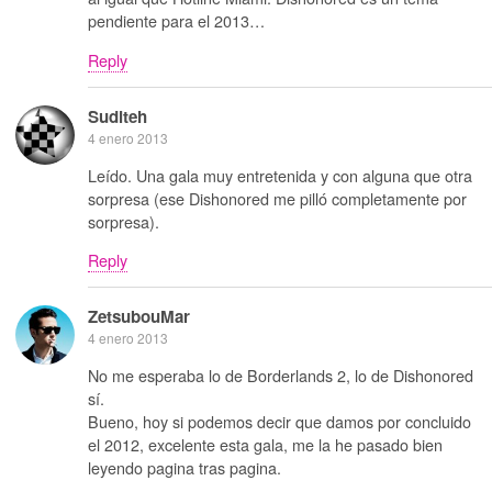
pendiente para el 2013…
Reply
Suditeh
4 enero 2013
Leído. Una gala muy entretenida y con alguna que otra
sorpresa (ese Dishonored me pilló completamente por
sorpresa).
Reply
ZetsubouMar
4 enero 2013
No me esperaba lo de Borderlands 2, lo de Dishonored
sí.
Bueno, hoy si podemos decir que damos por concluido
el 2012, excelente esta gala, me la he pasado bien
leyendo pagina tras pagina.