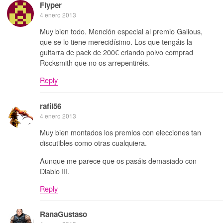
Flyper
4 enero 2013
Muy bien todo. Mención especial al premio Galious,
que se lo tiene merecidísimo. Los que tengáis la
guitarra de pack de 200€ criando polvo comprad
Rocksmith que no os arrepentiréis.
Reply
rafil56
4 enero 2013
Muy bien montados los premios con elecciones tan
discutibles como otras cualquiera.
Aunque me parece que os pasáis demasiado con
Diablo III.
Reply
RanaGustaso