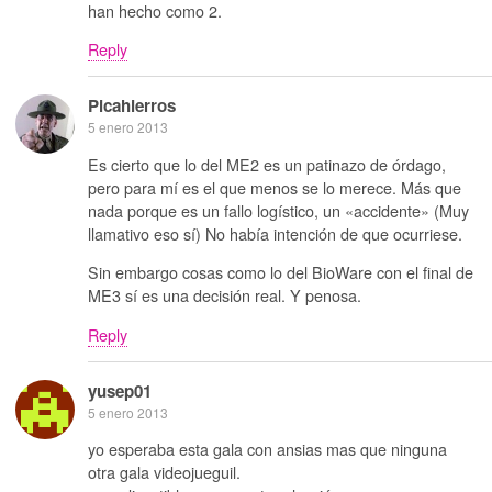
han hecho como 2.
Reply
Picahierros
5 enero 2013
Es cierto que lo del ME2 es un patinazo de órdago,
pero para mí es el que menos se lo merece. Más que
nada porque es un fallo logístico, un «accidente» (Muy
llamativo eso sí) No había intención de que ocurriese.
Sin embargo cosas como lo del BioWare con el final de
ME3 sí es una decisión real. Y penosa.
Reply
yusep01
5 enero 2013
yo esperaba esta gala con ansias mas que ninguna
otra gala videojueguil.