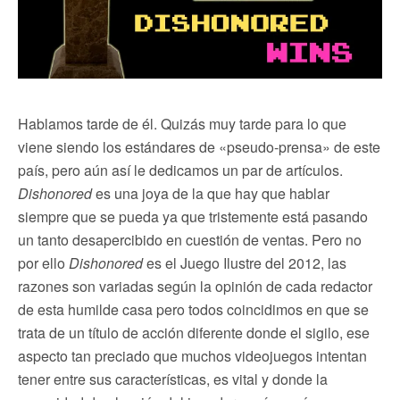
Hablamos tarde de él. Quizás muy tarde para lo que
viene siendo los estándares de «pseudo-prensa» de este
país, pero aún así le dedicamos un par de artículos.
Dishonored
es una joya de la que hay que hablar
siempre que se pueda ya que tristemente está pasando
un tanto desapercibido en cuestión de ventas. Pero no
por ello
Dishonored
es el Juego Ilustre del 2012, las
razones son variadas según la opinión de cada redactor
de esta humilde casa pero todos coincidimos en que se
trata de un título de acción diferente donde el sigilo, ese
aspecto tan preciado que muchos videojuegos intentan
tener entre sus características, es vital y donde la