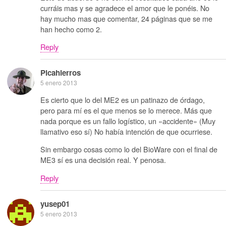
curráis mas y se agradece el amor que le ponéis. No
hay mucho mas que comentar, 24 páginas que se me
han hecho como 2.
Reply
Picahierros
5 enero 2013
Es cierto que lo del ME2 es un patinazo de órdago,
pero para mí es el que menos se lo merece. Más que
nada porque es un fallo logístico, un «accidente» (Muy
llamativo eso sí) No había intención de que ocurriese.
Sin embargo cosas como lo del BioWare con el final de
ME3 sí es una decisión real. Y penosa.
Reply
yusep01
5 enero 2013