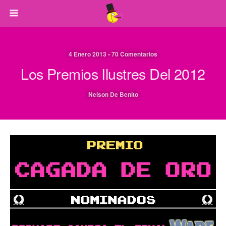
4 Enero 2013 • 70 Comentarios
Los Premios Ilustres Del 2012
Nelson De Benito