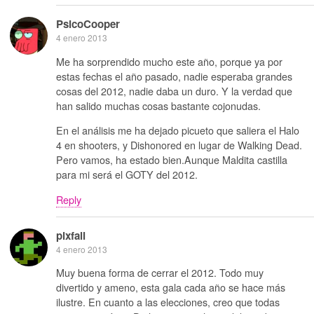
PsicoCooper
4 enero 2013
Me ha sorprendido mucho este año, porque ya por
estas fechas el año pasado, nadie esperaba grandes
cosas del 2012, nadie daba un duro. Y la verdad que
han salido muchas cosas bastante cojonudas.
En el análisis me ha dejado picueto que saliera el Halo
4 en shooters, y Dishonored en lugar de Walking Dead.
Pero vamos, ha estado bien.Aunque Maldita castilla
para mi será el GOTY del 2012.
Reply
pixfall
4 enero 2013
Muy buena forma de cerrar el 2012. Todo muy
divertido y ameno, esta gala cada año se hace más
ilustre. En cuanto a las elecciones, creo que todas