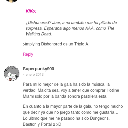
KiKo:
¿Dishonored? Joer, a mi también me ha pillado de
sorpresa. Esperaba algo menos AAA, como The
Walking Dead.
>implying Dishonored es un Triple A.
Reply
Superpunky900
4 enero 2013
Para mi lo mejor de la gala ha sido la música, la
verdad. Maldita sea, voy a tener que comprar Hotline
Miami solo por la banda sonora pastillera esta.
En cuanto a la mayor parte de la gala, no tengo mucho
que decir ya que no juego tanto como me gustaría…
Lo último que me he pasado ha sido Dungeons,
Bastion y Portal 2 xD