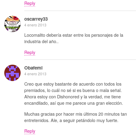
Reply
oscarrey33
4 enero 2013
Locomalito debería estar entre los personajes de la
industria del año..
Reply
Obafemi
4 enero 2013
Creo que estoy bastante de acuerdo con todos los
premiados, lo cuál no sé si es buena o mala señal.
Ahora estoy con Dishonored y la verdad, me tiene
encandilado, así que me parece una gran elección.
Muchas gracias por hacer mis últimos 20 minutos tan
entretenidos. Ale, a seguir petándolo muy fuerte.
Reply