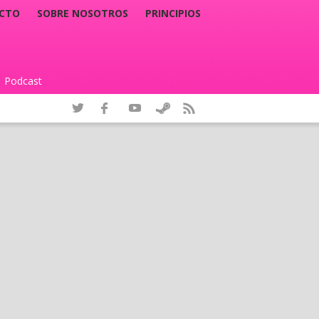
CTO
SOBRE NOSOTROS
PRINCIPIOS
Podcast
|