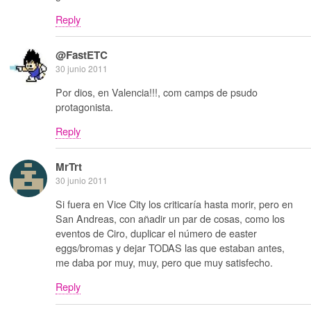
Reply
@FastETC
30 junio 2011
Por dios, en Valencia!!!, com camps de psudo
protagonista.
Reply
MrTrt
30 junio 2011
Si fuera en Vice City los criticaría hasta morir, pero en
San Andreas, con añadir un par de cosas, como los
eventos de Ciro, duplicar el número de easter
eggs/bromas y dejar TODAS las que estaban antes,
me daba por muy, muy, pero que muy satisfecho.
Reply