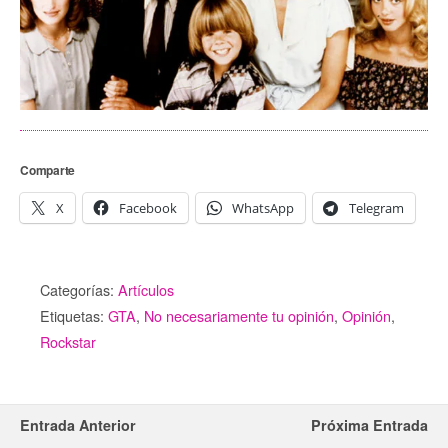
Comparte
X
Facebook
WhatsApp
Telegram
Categorías:
Artículos
Etiquetas:
GTA
,
No necesariamente tu opinión
,
Opinión
,
Rockstar
Entrada Anterior
Próxima Entrada