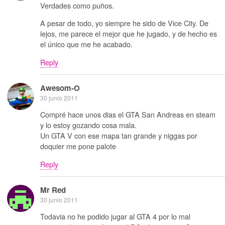
Verdades como puños.
A pesar de todo, yo siempre he sido de Vice City. De
lejos, me parece el mejor que he jugado, y de hecho es
el único que me he acabado.
Reply
Awesom-O
30 junio 2011
Compré hace unos dias el GTA San Andreas en steam
y lo estoy gozando cosa mala.
Un GTA V con ese mapa tan grande y niggas por
doquier me pone palote
Reply
Mr Red
30 junio 2011
Todavia no he podido jugar al GTA 4 por lo mal