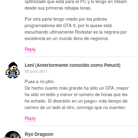
optimizado que está para el PC y lo tengo en Steam
desde sus primeras rebajas locas.
Por otra parte tengo miedo por los pobres
programadores del GTA 5, por lo quese está
escuchando ultimamente Rockstar es la negrera por
excelencia en un mundo lleno de negreros
Reply
Leni (Anteriormente conocido como Petucli)
30 junio 2011
Pues a mi plim.
De hecho cuanto más grande ha sido un GTA ,mayor
ha sido mi tedio y menor el número de horas que les
he echado. Si diversión en un juego= más tiempo de
camino de un lado al otro, conmigo que no cuenten.
Reply
Ryo Dragoon