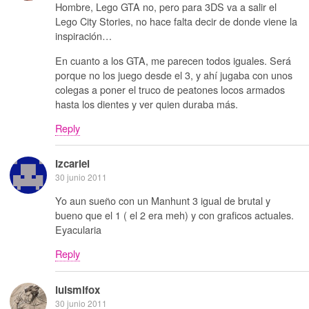
Hombre, Lego GTA no, pero para 3DS va a salir el
Lego City Stories, no hace falta decir de donde viene la
inspiración…
En cuanto a los GTA, me parecen todos iguales. Será
porque no los juego desde el 3, y ahí jugaba con unos
colegas a poner el truco de peatones locos armados
hasta los dientes y ver quien duraba más.
Reply
Izcariel
30 junio 2011
Yo aun sueño con un Manhunt 3 igual de brutal y
bueno que el 1 ( el 2 era meh) y con graficos actuales.
Eyacularia
Reply
luismifox
30 junio 2011