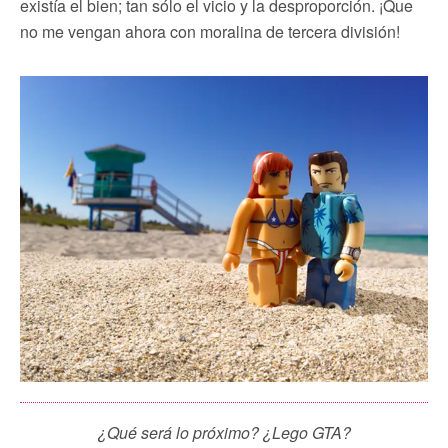
existía el bien; tan sólo el vicio y la desproporción. ¡Que
no me vengan ahora con moralina de tercera división!
¿Qué será lo próximo? ¿Lego GTA?