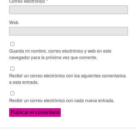
Correo electrónico
*
Web
Guarda mi nombre, correo electrónico y web en este
navegador para la próxima vez que comente.
Recibir un correo electrónico con los siguientes comentarios
a esta entrada.
Recibir un correo electrónico con cada nueva entrada.