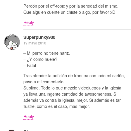
Perdón por el off-topic y por la seriedad del mismo.
Que alguien cuente un chiste o algo, por favor xD
Reply
Superpunky900
19 mayo 2010
– Mi perro no tiene nariz.
– ¿Y cómo huele?
– Fatal
Tras atender la petición de frannea con todo mi cariño,
paso a mi comentario.
Sublime. Todo lo que mezcle videojuegos y la Iglesia
ya lleva una ingente cantidad de awesomeness. Si
además va contra la Iglesia, mejor. Si además es tan
ilustre, como es el caso, más mejor.
Reply