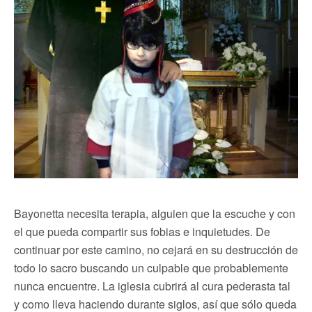
Bayonetta necesita terapia, alguien que la escuche y con
el que pueda compartir sus fobias e inquietudes. De
continuar por este camino, no cejará en su destrucción de
todo lo sacro buscando un culpable que probablemente
nunca encuentre. La iglesia cubrirá al cura pederasta tal
y como lleva haciendo durante siglos, así que sólo queda