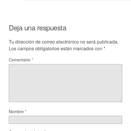
Deja una respuesta
Tu dirección de correo electrónico no será publicada.
Los campos obligatorios están marcados con
*
Comentario
*
Nombre
*