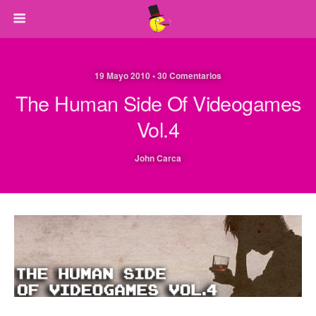
19 Mayo 2010 • 30 Comentarios
The Human Side Of Videogames
Vol.4
John Carca