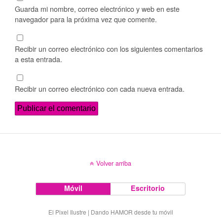
Guarda mi nombre, correo electrónico y web en este
navegador para la próxima vez que comente.
Recibir un correo electrónico con los siguientes comentarios
a esta entrada.
Recibir un correo electrónico con cada nueva entrada.
Volver arriba
Móvil
Escritorio
El Pixel Ilustre | Dando HAMOR desde tu móvil