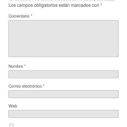
Los campos obligatorios están marcados con
*
Comentario
*
Nombre
*
Correo electrónico
*
Web