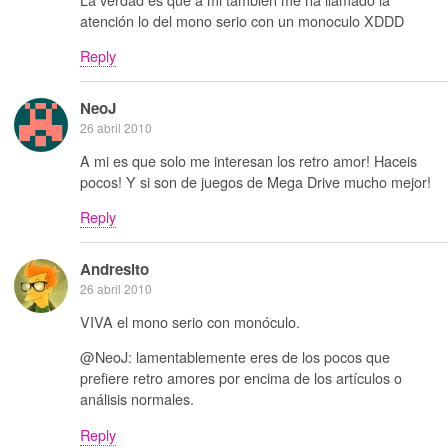
atención lo del mono serio con un monoculo XDDD
Reply
NeoJ
26 abril 2010
A mi es que solo me interesan los retro amor! Haceis
pocos! Y si son de juegos de Mega Drive mucho mejor!
Reply
Andresito
26 abril 2010
VIVA el mono serio con monóculo.
@NeoJ: lamentablemente eres de los pocos que
prefiere retro amores por encima de los artículos o
análisis normales.
Reply