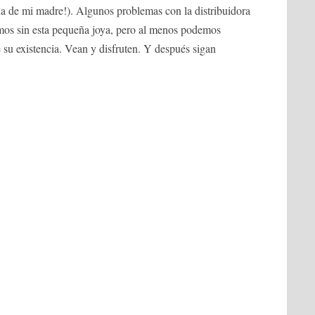
ia de mi madre!). Algunos problemas con la distribuidora
mos sin esta pequeña joya, pero al menos podemos
e su existencia. Vean y disfruten. Y después sigan