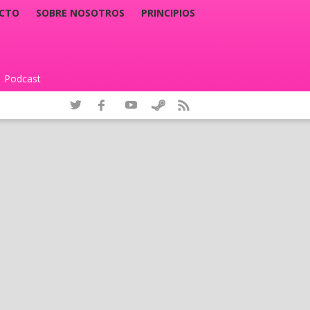
CTO
SOBRE NOSOTROS
PRINCIPIOS
Podcast
|