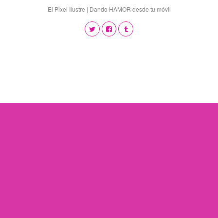
El Pixel Ilustre | Dando HAMOR desde tu móvil