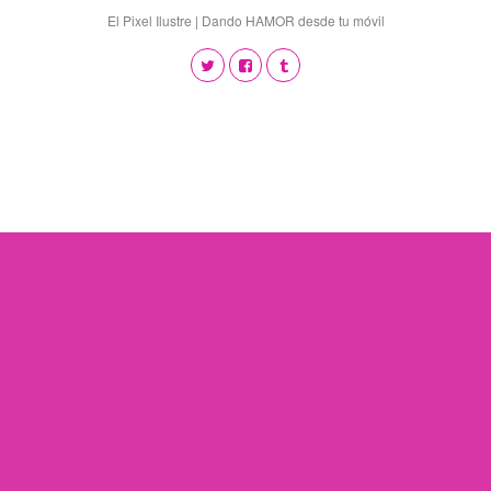
El Pixel Ilustre | Dando HAMOR desde tu móvil