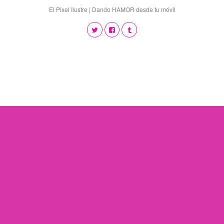
El Pixel Ilustre | Dando HAMOR desde tu móvil