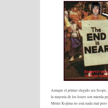
Aunque el primer elegido sea Scope, 
la mayoría de los losers son mierda pu
Míster Kojima no está nada mal pero