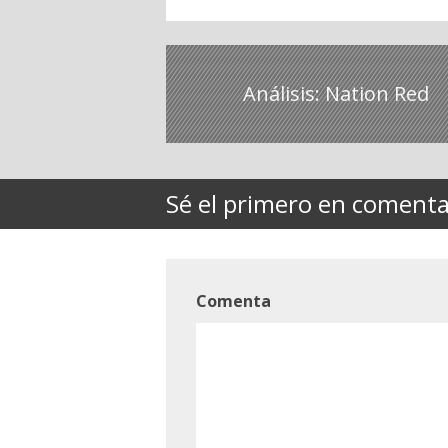
Análisis: Nation Red
Sé el primero en comentar
Comenta