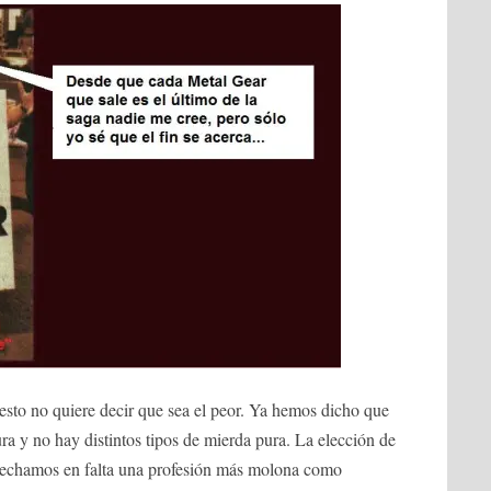
esto no quiere decir que sea el peor. Ya hemos dicho que
ra y no hay distintos tipos de mierda pura. La elección de
 echamos en falta una profesión más molona como