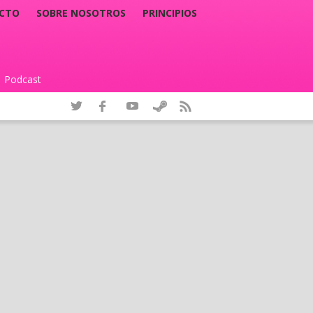
CTO
SOBRE NOSOTROS
PRINCIPIOS
Podcast
|