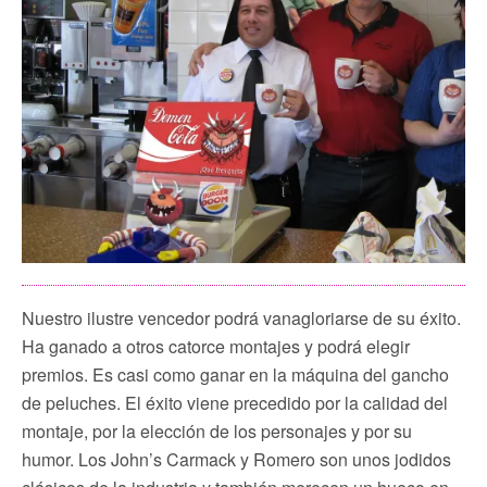
Nuestro ilustre vencedor podrá vanagloriarse de su éxito.
Ha ganado a otros catorce montajes y podrá elegir
premios. Es casi como ganar en la máquina del gancho
de peluches. El éxito viene precedido por la calidad del
montaje, por la elección de los personajes y por su
humor. Los John’s Carmack y Romero son unos jodidos