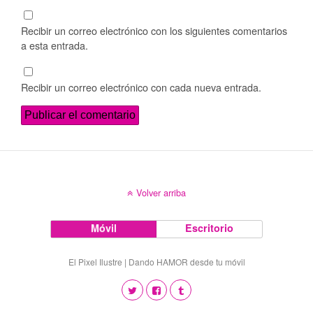
Recibir un correo electrónico con los siguientes comentarios
a esta entrada.
Recibir un correo electrónico con cada nueva entrada.
Volver arriba
Móvil
Escritorio
El Pixel Ilustre | Dando HAMOR desde tu móvil