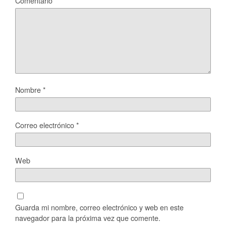
Comentario
*
Nombre
*
Correo electrónico
*
Web
Guarda mi nombre, correo electrónico y web en este
navegador para la próxima vez que comente.