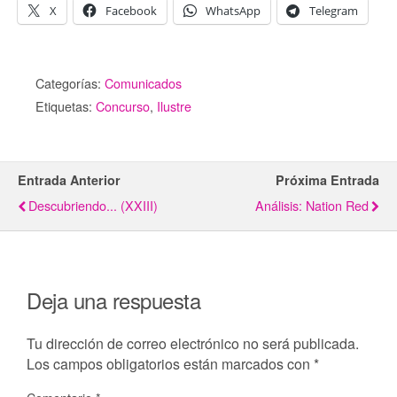
X
Facebook
WhatsApp
Telegram
Categorías:
Comunicados
Etiquetas:
Concurso
,
Ilustre
Entrada Anterior
Próxima Entrada
Descubriendo... (XXIII)
Análisis: Nation Red
Deja una respuesta
Tu dirección de correo electrónico no será publicada.
Los campos obligatorios están marcados con
*