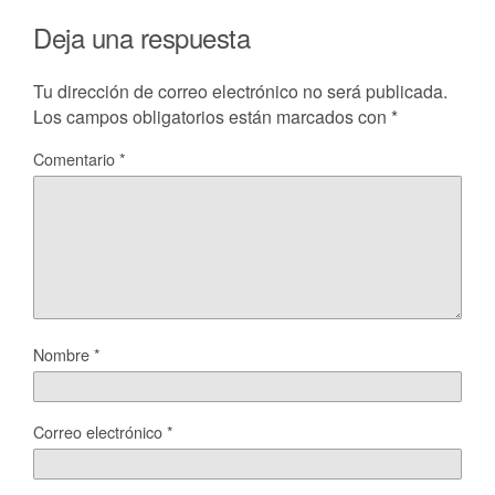
Deja una respuesta
Tu dirección de correo electrónico no será publicada.
Los campos obligatorios están marcados con
*
Comentario
*
Nombre
*
Correo electrónico
*