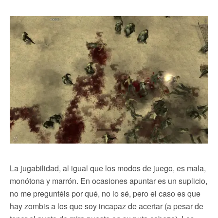
La jugabilidad, al igual que los modos de juego, es mala,
monótona y marrón. En ocasiones apuntar es un suplicio,
no me preguntéis por qué, no lo sé, pero el caso es que
hay zombis a los que soy incapaz de acertar (a pesar de