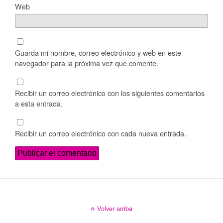
Web
Guarda mi nombre, correo electrónico y web en este
navegador para la próxima vez que comente.
Recibir un correo electrónico con los siguientes comentarios
a esta entrada.
Recibir un correo electrónico con cada nueva entrada.
Volver arriba