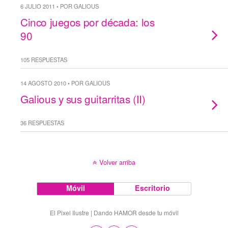
6 JULIO 2011 • POR GALIOUS
Cinco juegos por década: los
90
105 RESPUESTAS
14 AGOSTO 2010 • POR GALIOUS
Galious y sus guitarritas (II)
36 RESPUESTAS
Volver arriba
Móvil
Escritorio
El Pixel Ilustre | Dando HAMOR desde tu móvil