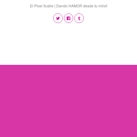
El Pixel Ilustre | Dando HAMOR desde tu móvil