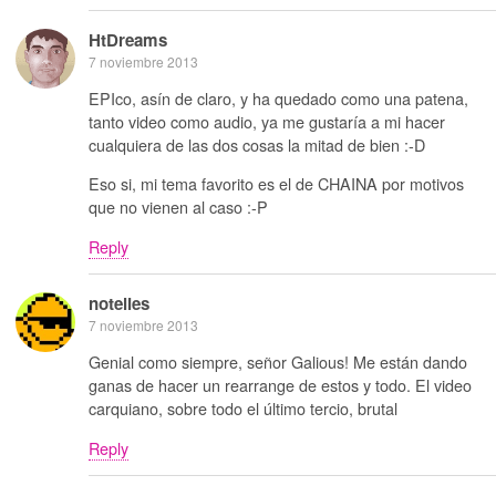
HtDreams
7 noviembre 2013
EPIco, asín de claro, y ha quedado como una patena,
tanto video como audio, ya me gustaría a mi hacer
cualquiera de las dos cosas la mitad de bien :-D
Eso si, mi tema favorito es el de CHAINA por motivos
que no vienen al caso :-P
Reply
notelies
7 noviembre 2013
Genial como siempre, señor Galious! Me están dando
ganas de hacer un rearrange de estos y todo. El video
carquiano, sobre todo el último tercio, brutal
Reply