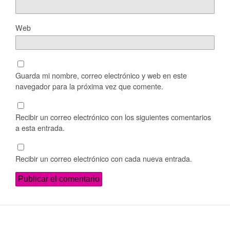
Web
Guarda mi nombre, correo electrónico y web en este
navegador para la próxima vez que comente.
Recibir un correo electrónico con los siguientes comentarios
a esta entrada.
Recibir un correo electrónico con cada nueva entrada.