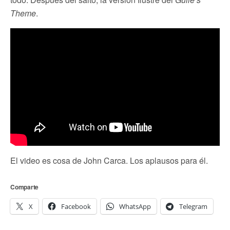
Theme
.
El video es cosa de John Carca. Los aplausos para él.
Comparte
X
Facebook
WhatsApp
Telegram