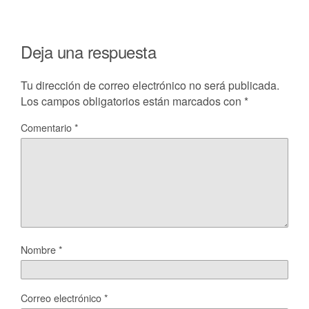
Deja una respuesta
Tu dirección de correo electrónico no será publicada.
Los campos obligatorios están marcados con
*
Comentario
*
Nombre
*
Correo electrónico
*