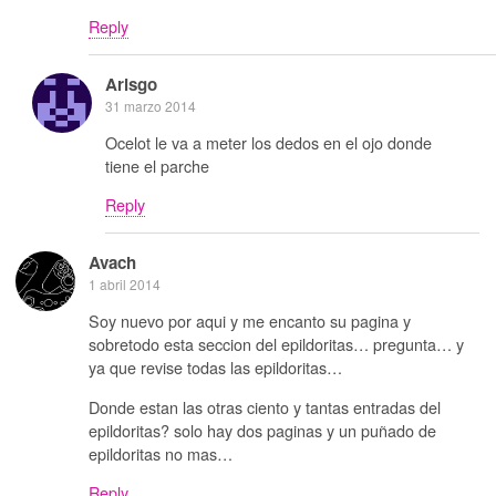
Reply
Arisgo
31 marzo 2014
Ocelot le va a meter los dedos en el ojo donde
tiene el parche
Reply
Avach
1 abril 2014
Soy nuevo por aqui y me encanto su pagina y
sobretodo esta seccion del epildoritas… pregunta… y
ya que revise todas las epildoritas…
Donde estan las otras ciento y tantas entradas del
epildoritas? solo hay dos paginas y un puñado de
epildoritas no mas…
Reply