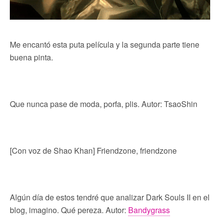
Me encantó esta puta película y la segunda parte tiene
buena pinta.
Que nunca pase de moda, porfa, plis. Autor: TsaoShin
[Con voz de Shao Khan] Friendzone, friendzone
Algún día de estos tendré que analizar Dark Souls II en el
blog, imagino. Qué pereza. Autor:
Bandygrass