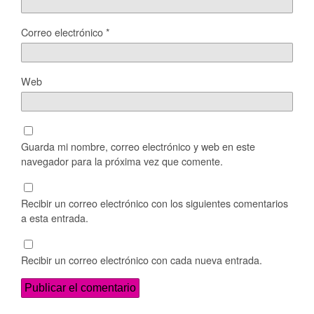
Correo electrónico
*
Web
Guarda mi nombre, correo electrónico y web en este
navegador para la próxima vez que comente.
Recibir un correo electrónico con los siguientes comentarios
a esta entrada.
Recibir un correo electrónico con cada nueva entrada.