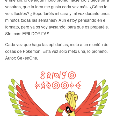
vosotros, que la idea me gusta cada vez más. ¿Cómo lo
veis ilustres? ¿Soportaréis mi cara y mi voz durante unos
minutos todas las semanas? Aún estoy pensando en el
formato, pero ya os voy avisando, para que os preparéis.
Sin más: EPILDORITAS.
Cada vez que hago las epildoritas, meto a un montón de
cosas de Pokémon. Esta vez solo meto una, lo prometo.
Autor: Se7enOne.