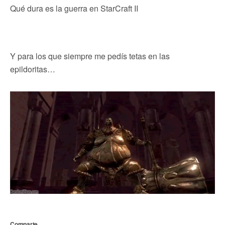
Qué dura es la guerra en StarCraft II
Y para los que siempre me pedís tetas en las
epildoritas…
Comparte