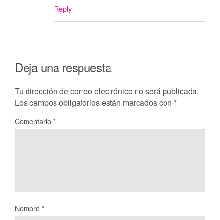
Reply
Deja una respuesta
Tu dirección de correo electrónico no será publicada.
Los campos obligatorios están marcados con
*
Comentario
*
Nombre
*